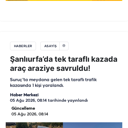
HABERLER
ASAYIŞ
Şanlıurfa’da tek taraflı kazada
araç araziye savruldu!
Suruç’ta meydana gelen tek taraflı trafik
kazasında 1 kişi yaralandı.
Haber Merkezi
05 Ağu 2026, 08:14
tarihinde yayınlandı
Güncelleme
05 Ağu 2026, 08:14