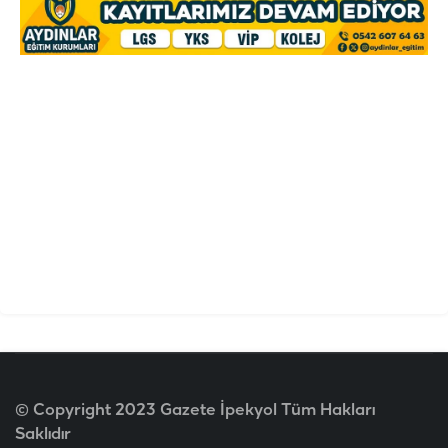
© Copyright 2023 Gazete İpekyol Tüm Hakları
Saklıdır