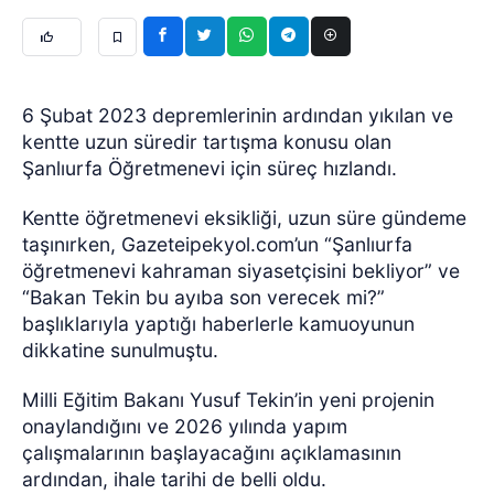
6 Şubat 2023 depremlerinin ardından yıkılan ve
kentte uzun süredir tartışma konusu olan
Şanlıurfa Öğretmenevi için süreç hızlandı.
Kentte öğretmenevi eksikliği, uzun süre gündeme
taşınırken, Gazeteipekyol.com’un “Şanlıurfa
öğretmenevi kahraman siyasetçisini bekliyor” ve
“Bakan Tekin bu ayıba son verecek mi?”
başlıklarıyla yaptığı haberlerle kamuoyunun
dikkatine sunulmuştu.
Milli Eğitim Bakanı Yusuf Tekin’in yeni projenin
onaylandığını ve 2026 yılında yapım
çalışmalarının başlayacağını açıklamasının
ardından, ihale tarihi de belli oldu.