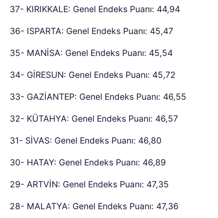
37- KIRIKKALE: Genel Endeks Puanı: 44,94
36- ISPARTA: Genel Endeks Puanı: 45,47
35- MANİSA: Genel Endeks Puanı: 45,54
34- GİRESUN: Genel Endeks Puanı: 45,72
33- GAZİANTEP: Genel Endeks Puanı: 46,55
32- KÜTAHYA: Genel Endeks Puanı: 46,57
31- SİVAS: Genel Endeks Puanı: 46,80
30- HATAY: Genel Endeks Puanı: 46,89
29- ARTVİN: Genel Endeks Puanı: 47,35
28- MALATYA: Genel Endeks Puanı: 47,36