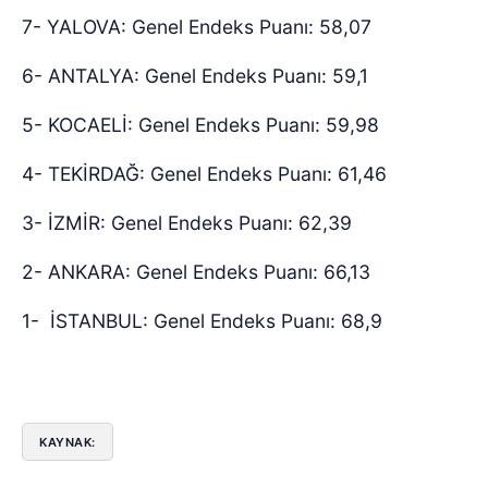
7- YALOVA: Genel Endeks Puanı: 58,07
6- ANTALYA: Genel Endeks Puanı: 59,1
5- KOCAELİ: Genel Endeks Puanı: 59,98
4- TEKİRDAĞ: Genel Endeks Puanı: 61,46
3- İZMİR: Genel Endeks Puanı: 62,39
2- ANKARA: Genel Endeks Puanı: 66,13
1- İSTANBUL: Genel Endeks Puanı: 68,9
KAYNAK: