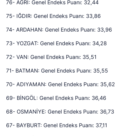
76- AĞRI: Genel Endeks Puanı: 32,44
75- IĞDIR: Genel Endeks Puanı: 33,86
74- ARDAHAN: Genel Endeks Puanı: 33,96
73- YOZGAT: Genel Endeks Puanı: 34,28
72- VAN: Genel Endeks Puanı: 35,51
71- BATMAN: Genel Endeks Puanı: 35,55
70- ADIYAMAN: Genel Endeks Puanı: 35,62
69- BİNGÖL: Genel Endeks Puanı: 36,46
68- OSMANİYE: Genel Endeks Puanı: 36,73
67- BAYBURT: Genel Endeks Puanı: 37,11