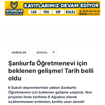
HABERLER
GÜNCEL
Şanlıurfa Öğretmenevi için
beklenen gelişme! Tarih belli
oldu
6 Şubat depremlerinde yıkılan Şanlıurfa
Öğretmenevi için beklenen gelişme yaşandı. Yeni
projenin ihale tarihinin 6 Ağustos olarak
açıklanmasının ardından, kentte uzun süredir