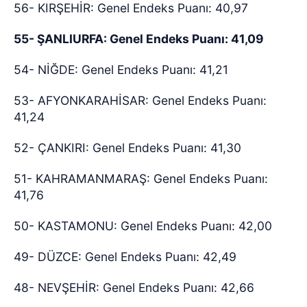
56- KIRŞEHİR: Genel Endeks Puanı: 40,97
55- ŞANLIURFA: Genel Endeks Puanı: 41,09
54- NİĞDE: Genel Endeks Puanı: 41,21
53- AFYONKARAHİSAR: Genel Endeks Puanı:
41,24
52- ÇANKIRI: Genel Endeks Puanı: 41,30
51- KAHRAMANMARAŞ: Genel Endeks Puanı:
41,76
50- KASTAMONU: Genel Endeks Puanı: 42,00
49- DÜZCE: Genel Endeks Puanı: 42,49
48- NEVŞEHİR: Genel Endeks Puanı: 42,66