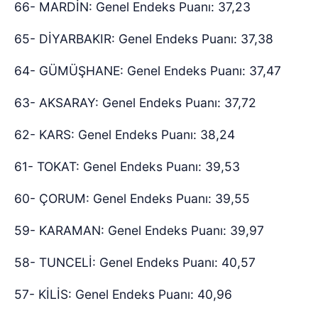
66- MARDİN: Genel Endeks Puanı: 37,23
65- DİYARBAKIR: Genel Endeks Puanı: 37,38
64- GÜMÜŞHANE: Genel Endeks Puanı: 37,47
63- AKSARAY: Genel Endeks Puanı: 37,72
62- KARS: Genel Endeks Puanı: 38,24
61- TOKAT: Genel Endeks Puanı: 39,53
60- ÇORUM: Genel Endeks Puanı: 39,55
59- KARAMAN: Genel Endeks Puanı: 39,97
58- TUNCELİ: Genel Endeks Puanı: 40,57
57- KİLİS: Genel Endeks Puanı: 40,96