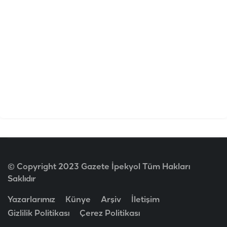
© Copyright 2023 Gazete İpekyol Tüm Hakları
Saklıdır
Yazarlarımız
Künye
Arşiv
İletişim
Gizlilik Politikası
Çerez Politikası