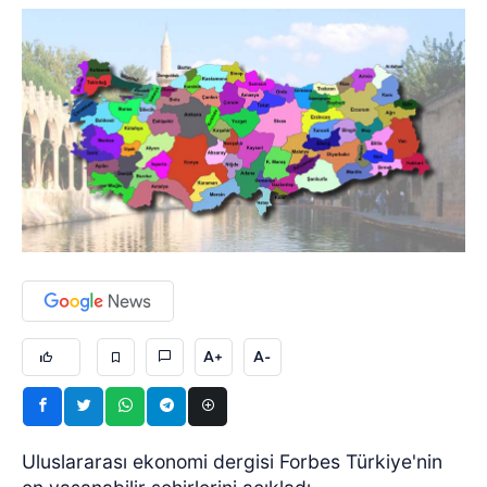
A+
A-
Uluslararası ekonomi dergisi Forbes Türkiye'nin