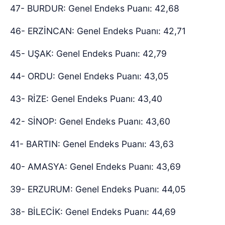
47- BURDUR: Genel Endeks Puanı: 42,68
46- ERZİNCAN: Genel Endeks Puanı: 42,71
45- UŞAK: Genel Endeks Puanı: 42,79
44- ORDU: Genel Endeks Puanı: 43,05
43- RİZE: Genel Endeks Puanı: 43,40
42- SİNOP: Genel Endeks Puanı: 43,60
41- BARTIN: Genel Endeks Puanı: 43,63
40- AMASYA: Genel Endeks Puanı: 43,69
39- ERZURUM: Genel Endeks Puanı: 44,05
38- BİLECİK: Genel Endeks Puanı: 44,69