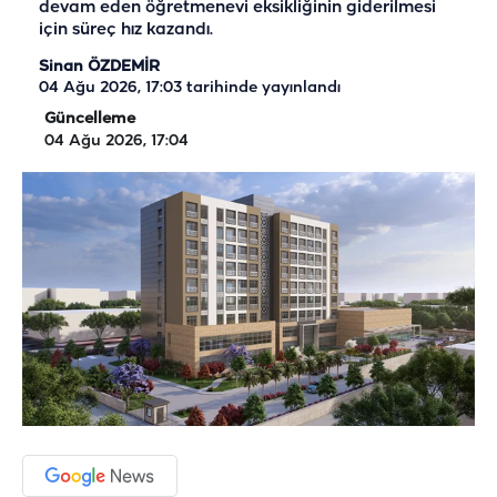
devam eden öğretmenevi eksikliğinin giderilmesi
için süreç hız kazandı.
Sinan ÖZDEMİR
04 Ağu 2026, 17:03
tarihinde yayınlandı
Güncelleme
04 Ağu 2026, 17:04