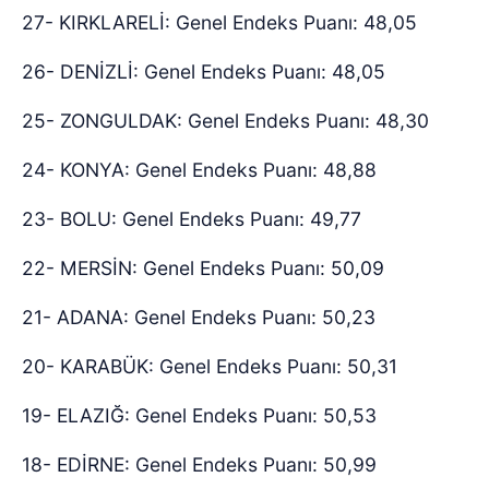
27- KIRKLARELİ: Genel Endeks Puanı: 48,05
26- DENİZLİ: Genel Endeks Puanı: 48,05
25- ZONGULDAK: Genel Endeks Puanı: 48,30
24- KONYA: Genel Endeks Puanı: 48,88
23- BOLU: Genel Endeks Puanı: 49,77
22- MERSİN: Genel Endeks Puanı: 50,09
21- ADANA: Genel Endeks Puanı: 50,23
20- KARABÜK: Genel Endeks Puanı: 50,31
19- ELAZIĞ: Genel Endeks Puanı: 50,53
18- EDİRNE: Genel Endeks Puanı: 50,99