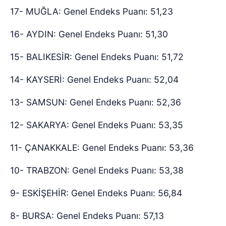
17- MUĞLA: Genel Endeks Puanı: 51,23
16- AYDIN: Genel Endeks Puanı: 51,30
15- BALIKESİR: Genel Endeks Puanı: 51,72
14- KAYSERİ: Genel Endeks Puanı: 52,04
13- SAMSUN: Genel Endeks Puanı: 52,36
12- SAKARYA: Genel Endeks Puanı: 53,35
11- ÇANAKKALE: Genel Endeks Puanı: 53,36
10- TRABZON: Genel Endeks Puanı: 53,38
9- ESKİŞEHİR: Genel Endeks Puanı: 56,84
8- BURSA: Genel Endeks Puanı: 57,13