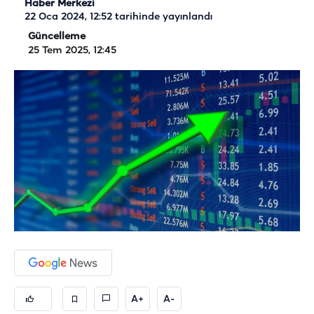
Haber Merkezi
22 Oca 2024, 12:52
tarihinde yayınlandı
Güncelleme
25 Tem 2025, 12:45
A+
A-