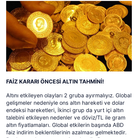
FAİZ KARARI ÖNCESİ ALTIN TAHMİNİ!
Altını etkileyen olayları 2 gruba ayırmalıyız. Global
gelişmeler nedeniyle ons altın hareketi ve dolar
endeksi hareketleri, İkinci grup da yurt içi altın
talebini etkileyen nedenler ve döviz/TL ile gram
altın fiyatlamaları.
Global etkilerin başında ABD
faiz indirim beklentilerinin azalması gelmektedir.