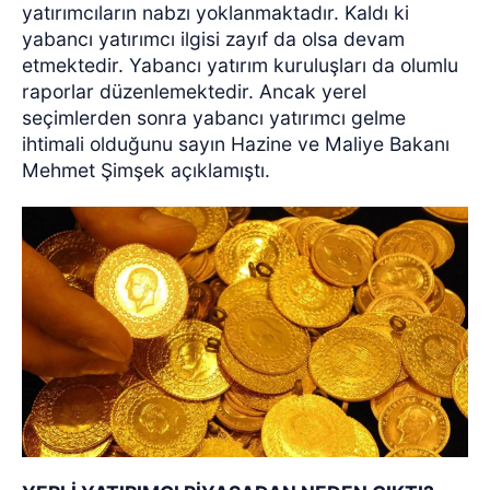
yatırımcıların nabzı yoklanmaktadır.
Kaldı ki
yabancı yatırımcı ilgisi zayıf da olsa devam
etmektedir. Yabancı yatırım kuruluşları da olumlu
raporlar düzenlemektedir.
Ancak yerel
seçimlerden sonra yabancı yatırımcı gelme
ihtimali olduğunu sayın Hazine ve Maliye Bakanı
Mehmet Şimşek açıklamıştı.