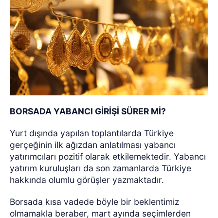
BORSADA YABANCI GİRİŞİ SÜRER Mİ?
Yurt dışında yapılan toplantılarda Türkiye
gerçeğinin ilk ağızdan anlatılması yabancı
yatırımcıları pozitif olarak etkilemektedir. Yabancı
yatırım kuruluşları da son zamanlarda Türkiye
hakkında olumlu görüşler yazmaktadır.
Borsada kısa vadede böyle bir beklentimiz
olmamakla beraber, mart ayında seçimlerden