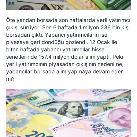
Öte yandan borsada son haftalarda yerli yatırımcı
çıkışı sürüyor. Son 6 haftada 1 milyon 236 bin kişi
borsadan çıktı. Yabancı yatırımcıların ise
piyasaya geri döndüğü gözlendi. 12 Ocak ile
biten haftada yabancı yatırımcılar hisse
senetlerinde 157.4 milyon dolar alım yaptı. Peki
yerli yatırımcının piyasadan çıkışının nedeni ne,
yabancılar borsada alım yapmaya devam eder
mi?