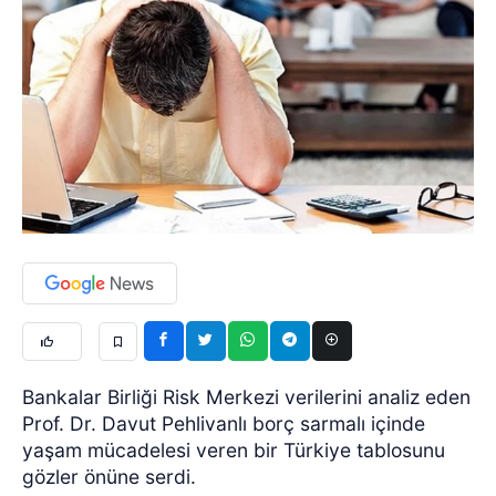
Bankalar Birliği Risk Merkezi verilerini analiz eden
Prof. Dr. Davut Pehlivanlı borç sarmalı içinde
yaşam mücadelesi veren bir Türkiye tablosunu
gözler önüne serdi.