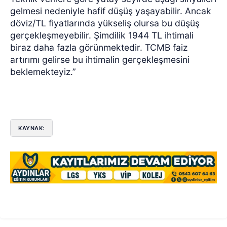
gelmesi nedeniyle hafif düşüş yaşayabilir. Ancak
döviz/TL fiyatlarında yükseliş olursa bu düşüş
gerçekleşmeyebilir.
Şimdilik 1944 TL ihtimali
biraz daha fazla görünmektedir. TCMB faiz
artırımı gelirse bu ihtimalin gerçekleşmesini
beklemekteyiz.”
KAYNAK: