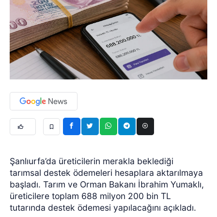
Şanlıurfa’da üreticilerin merakla beklediği
tarımsal destek ödemeleri hesaplara aktarılmaya
başladı. Tarım ve Orman Bakanı İbrahim Yumaklı,
üreticilere toplam 688 milyon 200 bin TL
tutarında destek ödemesi yapılacağını açıkladı.