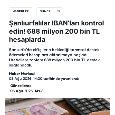
HABERLER
GÜNCEL
Şanlıurfalılar IBAN’ları kontrol
edin! 688 milyon 200 bin TL
hesaplarda
Şanlıurfa’da çiftçilerin beklediği tarımsal destek
ödemeleri hesaplara aktarılmaya başladı.
Üreticilere toplam 688 milyon 200 bin TL destek
sağlanacak.
Haber Merkezi
08 Ağu 2026, 14:00
tarihinde yayınlandı
Güncelleme
08 Ağu 2026, 14:08