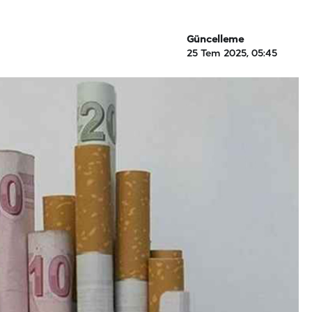
Güncelleme
25 Tem 2025, 05:45