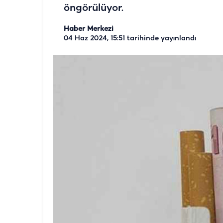
öngörülüyor.
Haber Merkezi
04 Haz 2024, 15:51
tarihinde yayınlandı