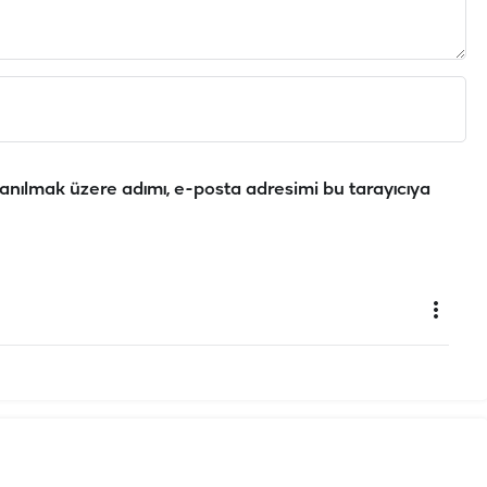
anılmak üzere adımı, e-posta adresimi bu tarayıcıya