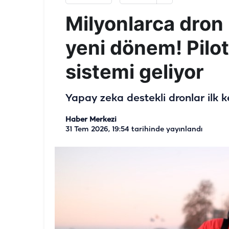
Milyonlarca dron 
yeni dönem! Pilot
sistemi geliyor
Yapay zeka destekli dronlar ilk 
Haber Merkezi
31 Tem 2026, 19:54
tarihinde yayınlandı