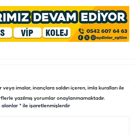
veya imalar, inançlara saldırı içeren, imla kuralları ile
flerle yazılmış yorumlar onaylanmamaktadır.
i alanlar
*
ile işaretlenmişlerdir