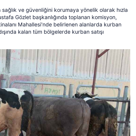
in sağlık ve güvenliğini korumaya yönelik olarak hızla
tafa Gözlet başkanlığında toplanan komisyon,
inalanı Mahallesi'nde belirlenen alanlarda kurban
 dışında kalan tüm bölgelerde kurban satışı