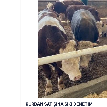
KURBAN SATIŞINA SIKI DENETİM