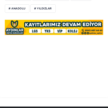
# ANADOLU
# YILDIZLAR