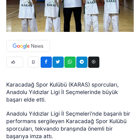
Karacadağ Spor Kulübü (KARAS) sporcuları,
Anadolu Yıldızlar Ligi İl Seçmelerinde büyük
başarı elde etti.
Anadolu Yıldızlar Ligi İl Seçmeleri'nde başarılı bir
performans sergileyen Karacadağ Spor Kulübü
sporcuları, tekvando branşında önemli bir
başarıya imza attı.