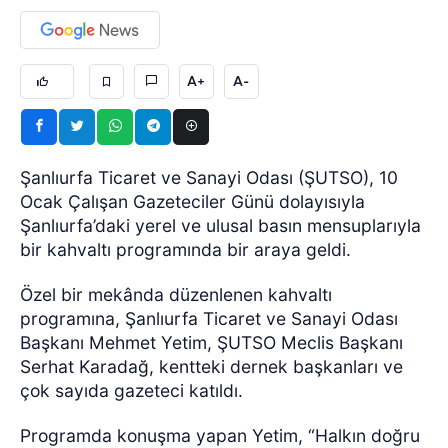
A+
A-
Şanlıurfa Ticaret ve Sanayi Odası (ŞUTSO), 10
Ocak Çalışan Gazeteciler Günü dolayısıyla
Şanlıurfa’daki yerel ve ulusal basın mensuplarıyla
bir kahvaltı programında bir araya geldi.
Özel bir mekânda düzenlenen kahvaltı
programına, Şanlıurfa Ticaret ve Sanayi Odası
Başkanı Mehmet Yetim, ŞUTSO Meclis Başkanı
Serhat Karadağ, kentteki dernek başkanları ve
çok sayıda gazeteci katıldı.
Programda konuşma yapan Yetim, “Halkın doğru