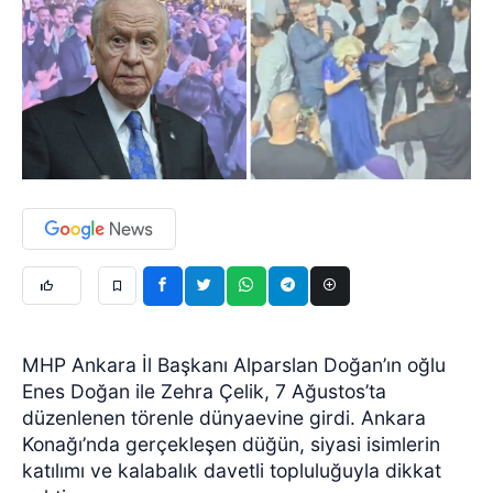
MHP Ankara İl Başkanı Alparslan Doğan’ın oğlu
Enes Doğan ile Zehra Çelik, 7 Ağustos’ta
düzenlenen törenle dünyaevine girdi. Ankara
Konağı’nda gerçekleşen düğün, siyasi isimlerin
katılımı ve kalabalık davetli topluluğuyla dikkat