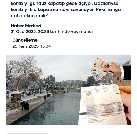
kombiyi gündüz kapatıp gece açıyor. Bazılarıysa
kombiyi hiç kapatmamayı savunuyor. Peki hangisi
daha ekonomik?
Haber Merkezi
21 Oca 2025, 20:28
tarihinde yayınlandı
Güncelleme
25 Tem 2025, 15:04