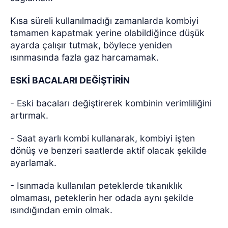
Kısa süreli kullanılmadığı zamanlarda kombiyi
tamamen kapatmak yerine olabildiğince düşük
ayarda çalışır tutmak, böylece yeniden
ısınmasında fazla gaz harcamamak.
ESKİ BACALARI DEĞİŞTİRİN
- Eski bacaları değiştirerek kombinin verimliliğini
artırmak.
- Saat ayarlı kombi kullanarak, kombiyi işten
dönüş ve benzeri saatlerde aktif olacak şekilde
ayarlamak.
- Isınmada kullanılan peteklerde tıkanıklık
olmaması, peteklerin her odada aynı şekilde
ısındığından emin olmak.