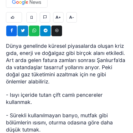
A+
A-
Dünya genelinde küresel piyasalarda oluşan kriz
gıda, enerji ve doğalgaz gibi birçok alanı etkiledi.
Art arda gelen fatura zamları sonrası Şanlıurfa’da
da vatandaşlar tasarruf yollarını arıyor. Peki
doğal gaz tüketimini azaltmak için ne gibi
önlemler alabiliriz.
- Isıyı içeride tutan çift camlı pencereler
kullanmak.
- Sürekli kullanılmayan banyo, mutfak gibi
bölümlerin ısısını, oturma odasına göre daha
düşük tutmak.