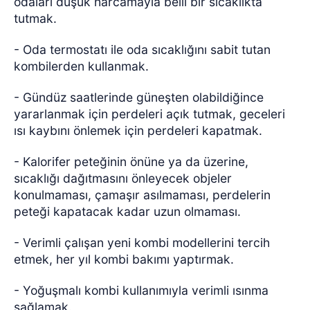
odaları düşük harcamayla belli bir sıcaklıkta
tutmak.
- Oda termostatı ile oda sıcaklığını sabit tutan
kombilerden kullanmak.
- Gündüz saatlerinde güneşten olabildiğince
yararlanmak için perdeleri açık tutmak, geceleri
ısı kaybını önlemek için perdeleri kapatmak.
- Kalorifer peteğinin önüne ya da üzerine,
sıcaklığı dağıtmasını önleyecek objeler
konulmaması, çamaşır asılmaması, perdelerin
peteği kapatacak kadar uzun olmaması.
- Verimli çalışan yeni kombi modellerini tercih
etmek, her yıl kombi bakımı yaptırmak.
- Yoğuşmalı kombi kullanımıyla verimli ısınma
sağlamak.