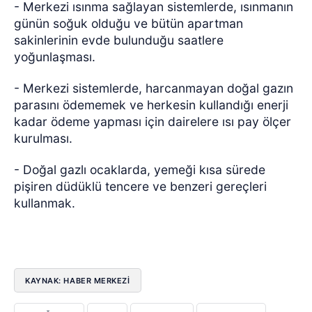
- Merkezi ısınma sağlayan sistemlerde, ısınmanın
günün soğuk olduğu ve bütün apartman
sakinlerinin evde bulunduğu saatlere
yoğunlaşması.
- Merkezi sistemlerde, harcanmayan doğal gazın
parasını ödememek ve herkesin kullandığı enerji
kadar ödeme yapması için dairelere ısı pay ölçer
kurulması.
- Doğal gazlı ocaklarda, yemeği kısa sürede
pişiren düdüklü tencere ve benzeri gereçleri
kullanmak.
KAYNAK: HABER MERKEZI