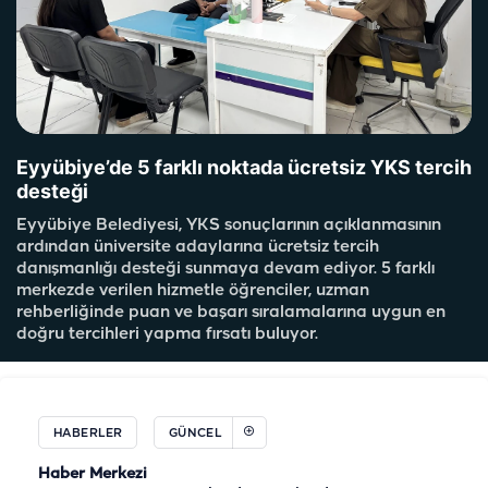
Eyyübiye’de 5 farklı noktada ücretsiz YKS tercih
desteği
Eyyübiye Belediyesi, YKS sonuçlarının açıklanmasının
ardından üniversite adaylarına ücretsiz tercih
danışmanlığı desteği sunmaya devam ediyor. 5 farklı
merkezde verilen hizmetle öğrenciler, uzman
rehberliğinde puan ve başarı sıralamalarına uygun en
doğru tercihleri yapma fırsatı buluyor.
HABERLER
GÜNCEL
Haber Merkezi