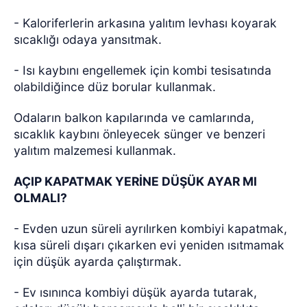
- Kaloriferlerin arkasına yalıtım levhası koyarak
sıcaklığı odaya yansıtmak.
- Isı kaybını engellemek için kombi tesisatında
olabildiğince düz borular kullanmak.
Odaların balkon kapılarında ve camlarında,
sıcaklık kaybını önleyecek sünger ve benzeri
yalıtım malzemesi kullanmak.
AÇIP KAPATMAK YERİNE DÜŞÜK AYAR MI
OLMALI?
- Evden uzun süreli ayrılırken kombiyi kapatmak,
kısa süreli dışarı çıkarken evi yeniden ısıtmamak
için düşük ayarda çalıştırmak.
- Ev ısınınca kombiyi düşük ayarda tutarak,