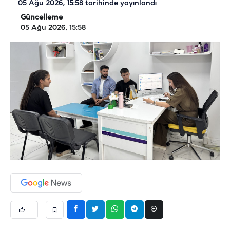
05 Ağu 2026, 15:58
tarihinde yayınlandı
Güncelleme
05 Ağu 2026, 15:58