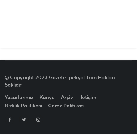
© Copyright 2023 Gazete İpekyol Tüm Hakları
Saklıdır
Yazarlarımız
Künye
Arşiv
İletişim
Gizlilik Politikası
Çerez Politikası