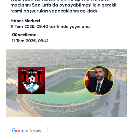
maçlarını Şanlıurfa’da oynayabilmesi için gerekli
resmi başvuruları yapacaklarını açıkladı.
Haber Merkezi
11 Tem 2026, 09:40
tarihinde yayınlandı
Güncelleme
11 Tem 2026, 09:41