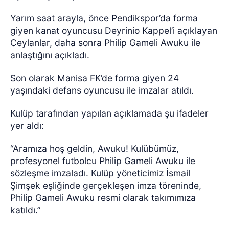
Yarım saat arayla, önce Pendikspor’da forma
giyen kanat oyuncusu Deyrinio Kappel’i açıklayan
Ceylanlar, daha sonra Philip Gameli Awuku ile
anlaştığını açıkladı.
Son olarak Manisa FK’de forma giyen 24
yaşındaki defans oyuncusu ile imzalar atıldı.
Kulüp tarafından yapılan açıklamada şu ifadeler
yer aldı:
“Aramıza hoş geldin, Awuku!
Kulübümüz,
profesyonel futbolcu Philip Gameli Awuku ile
sözleşme imzaladı. Kulüp yöneticimiz İsmail
Şimşek eşliğinde gerçekleşen imza töreninde,
Philip Gameli Awuku resmi olarak takımımıza
katıldı.”