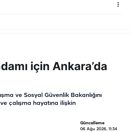
ihdamı için Ankara’da
lışma ve Sosyal Güvenlik Bakanlığını
ve çalışma hayatına ilişkin
Güncelleme
06 Ağu 2026, 11:34