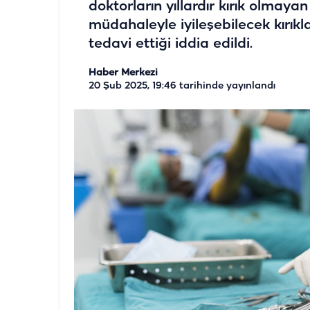
doktorların yıllardır kırık olmayan
müdahaleyle iyileşebilecek kırık
tedavi ettiği iddia edildi.
Haber Merkezi
20 Şub 2025, 19:46
tarihinde yayınlandı