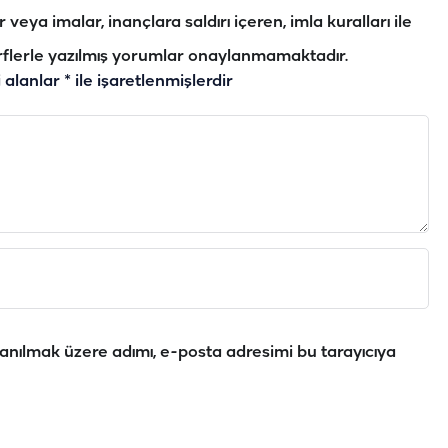
veya imalar, inançlara saldırı içeren, imla kuralları ile
flerle yazılmış yorumlar onaylanmamaktadır.
i alanlar
*
ile işaretlenmişlerdir
anılmak üzere adımı, e-posta adresimi bu tarayıcıya