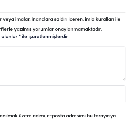
veya imalar, inançlara saldırı içeren, imla kuralları ile
flerle yazılmış yorumlar onaylanmamaktadır.
i alanlar
*
ile işaretlenmişlerdir
anılmak üzere adımı, e-posta adresimi bu tarayıcıya