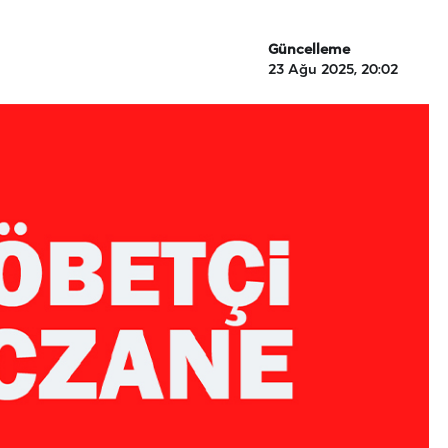
Güncelleme
23 Ağu 2025, 20:02