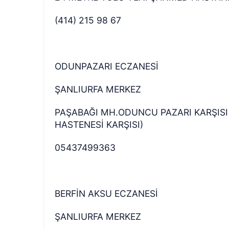
(414) 215 98 67
ODUNPAZARI ECZANESİ
ŞANLIURFA MERKEZ
PAŞABAĞI MH.ODUNCU PAZARI KARŞISI 
HASTENESİ KARŞISI)
05437499363
BERFİN AKSU ECZANESİ
ŞANLIURFA MERKEZ