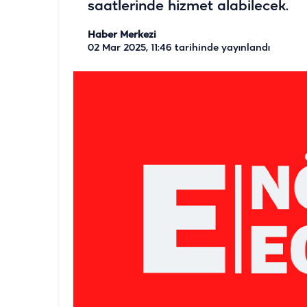
saatlerinde hizmet alabilecek.
Haber Merkezi
02 Mar 2025, 11:46
tarihinde yayınlandı