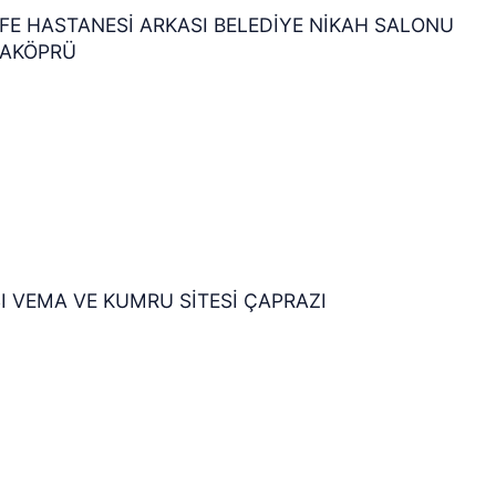
FE HASTANESİ ARKASI BELEDİYE NİKAH SALONU
ARAKÖPRÜ
I VEMA VE KUMRU SİTESİ ÇAPRAZI