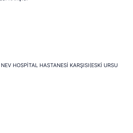
NEV HOSPİTAL HASTANESİ KARŞISI(ESKİ URSU