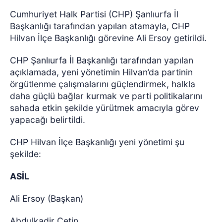
Cumhuriyet Halk Partisi (CHP) Şanlıurfa İl
Başkanlığı tarafından yapılan atamayla, CHP
Hilvan İlçe Başkanlığı görevine Ali Ersoy getirildi.
CHP Şanlıurfa İl Başkanlığı tarafından yapılan
açıklamada, yeni yönetimin Hilvan’da partinin
örgütlenme çalışmalarını güçlendirmek, halkla
daha güçlü bağlar kurmak ve parti politikalarını
sahada etkin şekilde yürütmek amacıyla görev
yapacağı belirtildi.
CHP Hilvan İlçe Başkanlığı yeni yönetimi şu
şekilde:
ASİL
Ali Ersoy (Başkan)
Abdulkadir Çetin