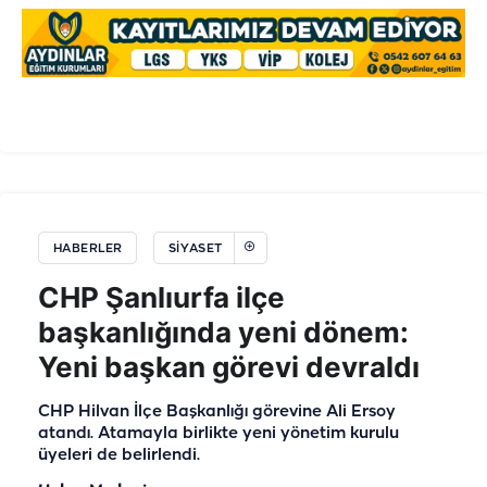
HABERLER
SIYASET
CHP Şanlıurfa ilçe
başkanlığında yeni dönem:
Yeni başkan görevi devraldı
CHP Hilvan İlçe Başkanlığı görevine Ali Ersoy
atandı. Atamayla birlikte yeni yönetim kurulu
üyeleri de belirlendi.