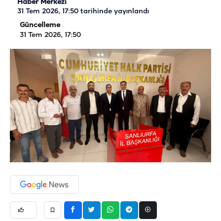
Haber Merkezi
31 Tem 2026, 17:50
tarihinde yayınlandı
Güncelleme
31 Tem 2026, 17:50