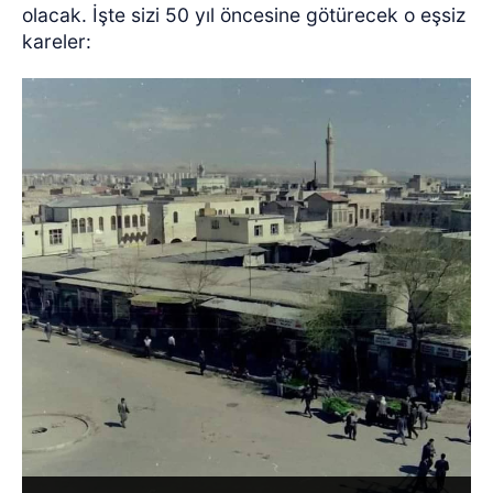
olacak. İşte sizi 50 yıl öncesine götürecek o eşsiz
kareler: