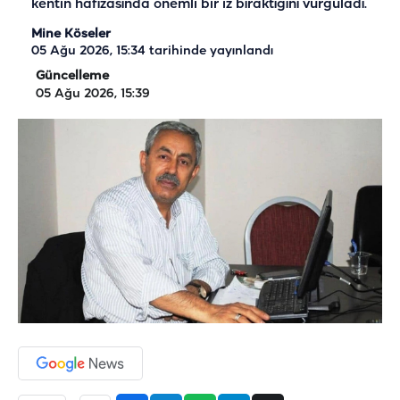
kentin hafızasında önemli bir iz bıraktığını vurguladı.
Mine Köseler
05 Ağu 2026, 15:34
tarihinde yayınlandı
Güncelleme
05 Ağu 2026, 15:39