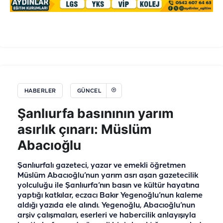
HABERLER
GÜNCEL
Şanlıurfa basınının yarım
asırlık çınarı: Müslüm
Abacıoğlu
Şanlıurfalı gazeteci, yazar ve emekli öğretmen
Müslüm Abacıoğlu’nun yarım asrı aşan gazetecilik
yolculuğu ile Şanlıurfa’nın basın ve kültür hayatına
yaptığı katkılar, eczacı Bakır Yegenoğlu’nun kaleme
aldığı yazıda ele alındı. Yegenoğlu, Abacıoğlu’nun
arşiv çalışmaları, eserleri ve habercilik anlayışıyla