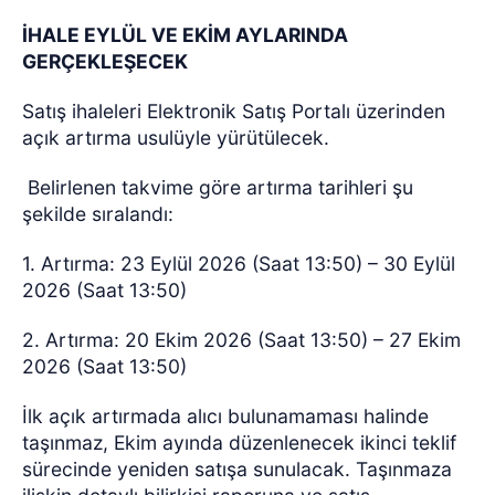
İHALE EYLÜL VE EKİM AYLARINDA
GERÇEKLEŞECEK
Satış ihaleleri Elektronik Satış Portalı üzerinden
açık artırma usulüyle yürütülecek.
Belirlenen takvime göre artırma tarihleri şu
şekilde sıralandı:
1. Artırma: 23 Eylül 2026 (Saat 13:50) – 30 Eylül
2026 (Saat 13:50)
2. Artırma: 20 Ekim 2026 (Saat 13:50) – 27 Ekim
2026 (Saat 13:50)
İlk açık artırmada alıcı bulunamaması halinde
taşınmaz, Ekim ayında düzenlenecek ikinci teklif
sürecinde yeniden satışa sunulacak. Taşınmaza