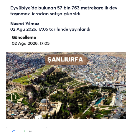
Eyyübiye’de bulunan 57 bin 763 metrekarelik dev
taşınmaz, icradan satışa çıkarıldı.
Nusret Yılmaz
02 Ağu 2026, 17:05
tarihinde yayınlandı
Güncelleme
02 Ağu 2026, 17:05