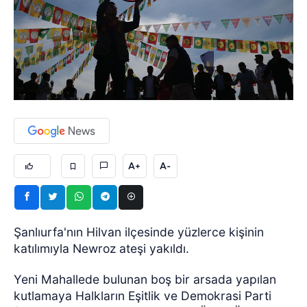
A+
A-
Şanlıurfa'nın Hilvan ilçesinde yüzlerce kişinin
katılımıyla Newroz ateşi yakıldı.
Yeni Mahallede bulunan boş bir arsada yapılan
kutlamaya Halkların Eşitlik ve Demokrasi Parti