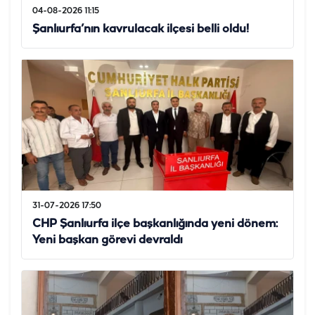
04-08-2026 11:15
Şanlıurfa’nın kavrulacak ilçesi belli oldu!
31-07-2026 17:50
CHP Şanlıurfa ilçe başkanlığında yeni dönem:
Yeni başkan görevi devraldı