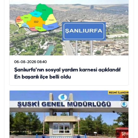
06-08-2026 08:40
Şanlıurfa'nın sosyal yardım karnesi açıklandı!
En başarılı ilçe belli oldu