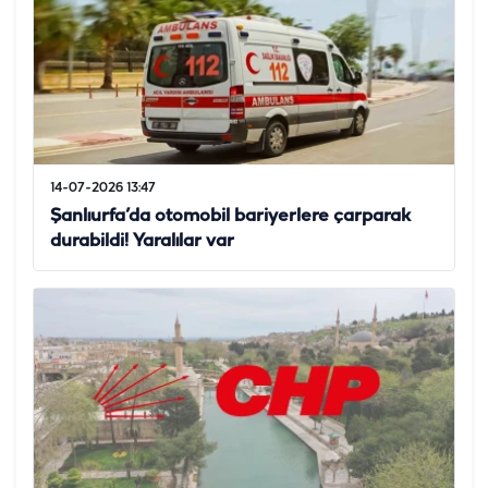
14-07-2026 13:47
Şanlıurfa’da otomobil bariyerlere çarparak
durabildi! Yaralılar var