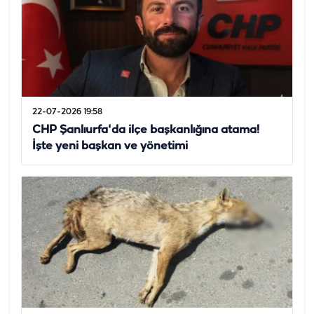
22-07-2026 19:58
CHP Şanlıurfa'da ilçe başkanlığına atama!
İşte yeni başkan ve yönetimi