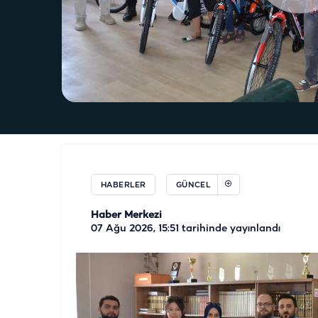
HABERLER
GÜNCEL
Haber Merkezi
07 Ağu 2026, 15:51
tarihinde yayınlandı