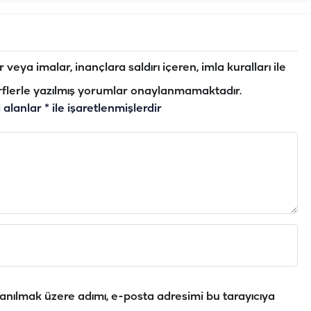
veya imalar, inançlara saldırı içeren, imla kuralları ile
flerle yazılmış yorumlar onaylanmamaktadır.
i alanlar
*
ile işaretlenmişlerdir
anılmak üzere adımı, e-posta adresimi bu tarayıcıya