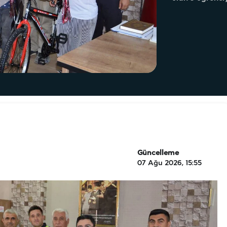
Güncelleme
07 Ağu 2026, 15:55