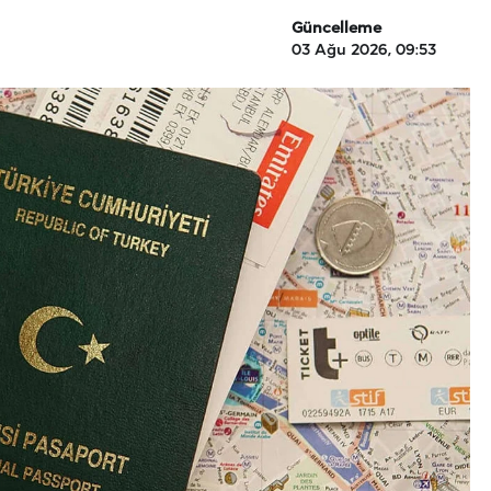
Güncelleme
03 Ağu 2026, 09:53