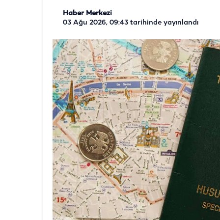
Haber Merkezi
03 Ağu 2026, 09:43
tarihinde yayınlandı