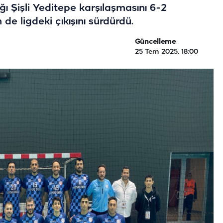
 Şişli Yeditepe karşılaşmasını 6-2
 ligdeki çıkışını sürdürdü.
Güncelleme
25 Tem 2025, 18:00