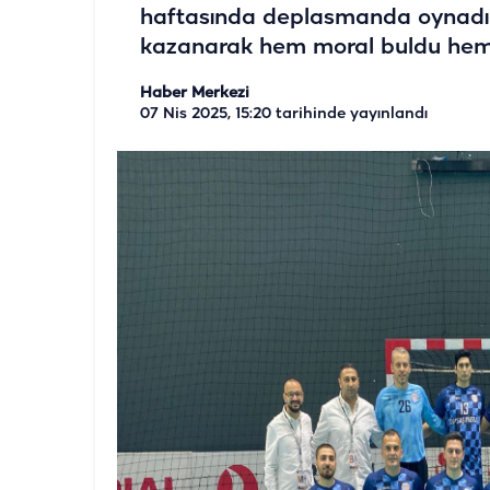
haftasında deplasmanda oynadığı
kazanarak hem moral buldu hem de
Haber Merkezi
07 Nis 2025, 15:20
tarihinde yayınlandı