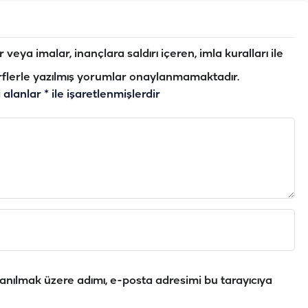
veya imalar, inançlara saldırı içeren, imla kuralları ile
flerle yazılmış yorumlar onaylanmamaktadır.
i alanlar
*
ile işaretlenmişlerdir
anılmak üzere adımı, e-posta adresimi bu tarayıcıya