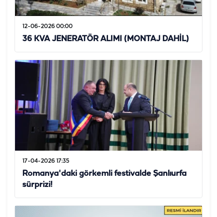
12-06-2026 00:00
36 KVA JENERATÖR ALIMI (MONTAJ DAHİL)
17-04-2026 17:35
Romanya'daki görkemli festivalde Şanlıurfa
sürprizi!