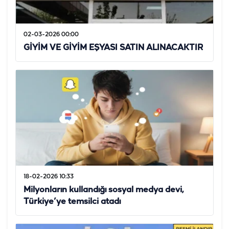
02-03-2026 00:00
GİYİM VE GİYİM EŞYASI SATIN ALINACAKTIR
18-02-2026 10:33
Milyonların kullandığı sosyal medya devi,
Türkiye’ye temsilci atadı