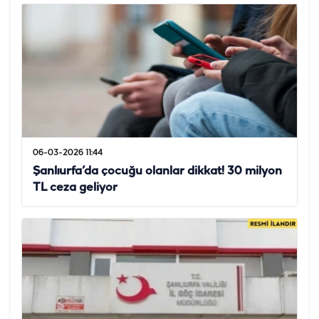
06-03-2026 11:44
Şanlıurfa’da çocuğu olanlar dikkat! 30 milyon
TL ceza geliyor