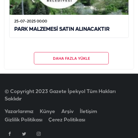
25-07-2025 00:00
PARK MALZEMESİ SATIN ALINACAKTIR
DAHA FAZLA YÜKLE
© Copyright 2023 Gazete İpekyol Tüm Hakları
Saklıdır
Yazarlarımız
Künye
Arşiv
İletişim
Gizlilik Politikası
Çerez Politikası