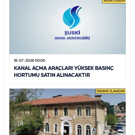
18-07-2026 00:00
KANAL AÇMA ARAÇLARI YÜKSEK BASINÇ
HORTUMU SATIN ALINACAKTIR