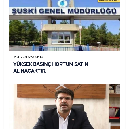
16-02-2026 00:00
YÜKSEK BASINÇ HORTUM SATIN
ALINACAKTIR.