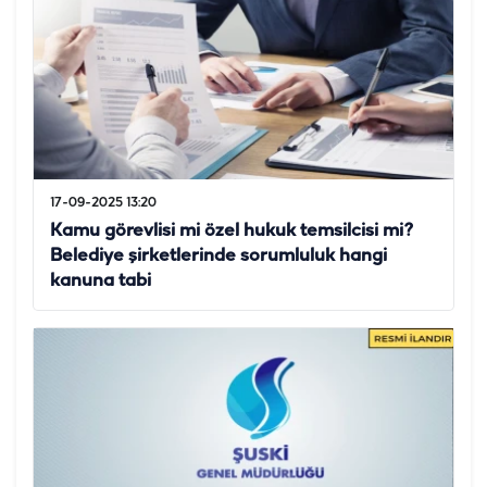
17-09-2025 13:20
Kamu görevlisi mi özel hukuk temsilcisi mi?
Belediye şirketlerinde sorumluluk hangi
kanuna tabi