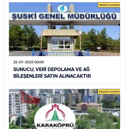
25-07-2025 00:00
SUNUCU, VERİ DEPOLAMA VE AĞ
BİLEŞENLERİ SATIN ALINACAKTIR