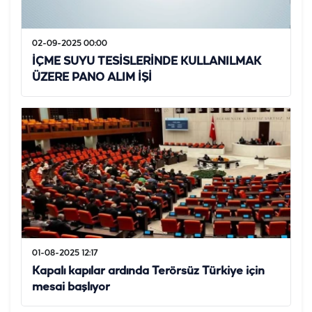
02-09-2025 00:00
İÇME SUYU TESİSLERİNDE KULLANILMAK
ÜZERE PANO ALIM İŞİ
01-08-2025 12:17
Kapalı kapılar ardında Terörsüz Türkiye için
mesai başlıyor