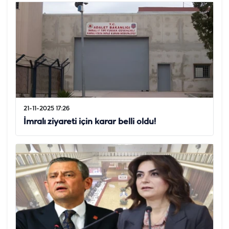
21-11-2025 17:26
İmralı ziyareti için karar belli oldu!