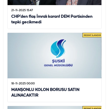
21-11-2025 15:47
CHP’den flaş İmralı kararı! DEM Partisinden
tepki gecikmedi
18-11-2025 00:00
MANŞONLU KOLON BORUSU SATIN
ALINACAKTIR