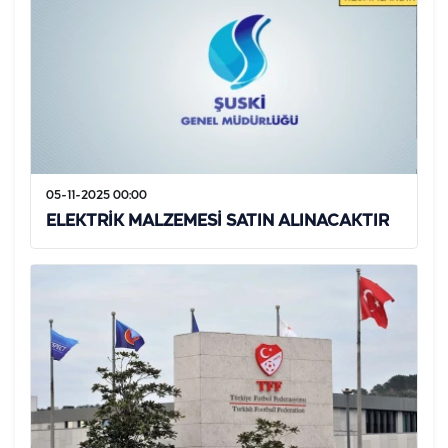
05-11-2025 00:00
ELEKTRİK MALZEMESİ SATIN ALINACAKTIR