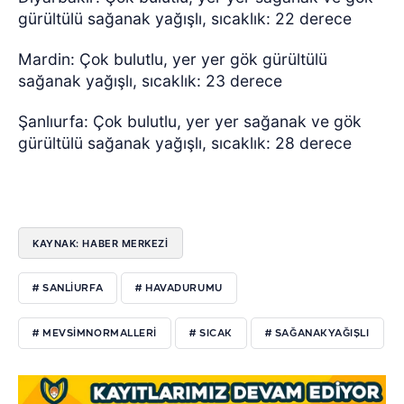
gürültülü sağanak yağışlı, sıcaklık: 22 derece
Mardin: Çok bulutlu, yer yer gök gürültülü
sağanak yağışlı, sıcaklık: 23 derece
Şanlıurfa: Çok bulutlu, yer yer sağanak ve gök
gürültülü sağanak yağışlı, sıcaklık: 28 derece
KAYNAK: HABER MERKEZİ
# SANLİURFA
# HAVADURUMU
# MEVSİMNORMALLERİ
# SICAK
# SAĞANAKYAĞIŞLI