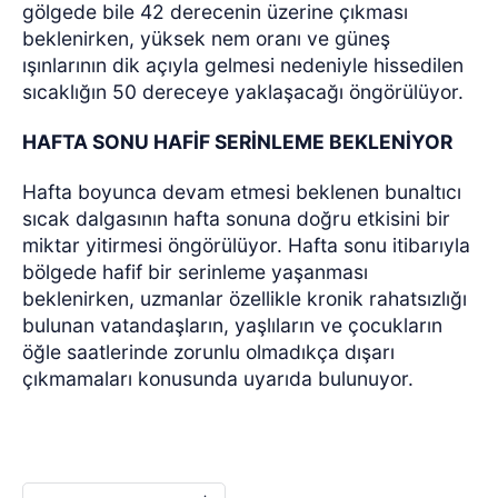
gölgede bile 42 derecenin üzerine çıkması
beklenirken, yüksek nem oranı ve güneş
ışınlarının dik açıyla gelmesi nedeniyle hissedilen
sıcaklığın 50 dereceye yaklaşacağı öngörülüyor.
HAFTA SONU HAFİF SERİNLEME BEKLENİYOR
Hafta boyunca devam etmesi beklenen bunaltıcı
sıcak dalgasının hafta sonuna doğru etkisini bir
miktar yitirmesi öngörülüyor. Hafta sonu itibarıyla
bölgede hafif bir serinleme yaşanması
beklenirken, uzmanlar özellikle kronik rahatsızlığı
bulunan vatandaşların, yaşlıların ve çocukların
öğle saatlerinde zorunlu olmadıkça dışarı
çıkmamaları konusunda uyarıda bulunuyor.