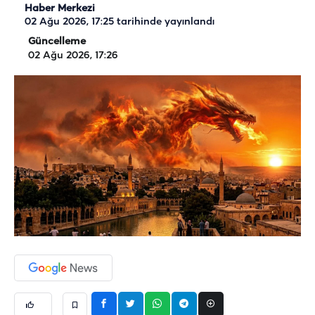
Haber Merkezi
02 Ağu 2026, 17:25
tarihinde yayınlandı
Güncelleme
02 Ağu 2026, 17:26