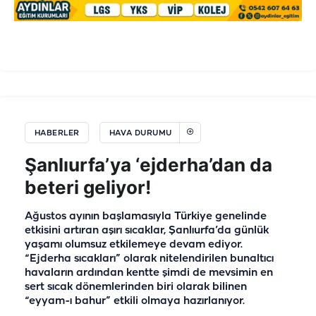
HABERLER
HAVA DURUMU
Şanlıurfa’ya ‘ejderha’dan da
beteri geliyor!
Ağustos ayının başlamasıyla Türkiye genelinde
etkisini artıran aşırı sıcaklar, Şanlıurfa’da günlük
yaşamı olumsuz etkilemeye devam ediyor.
“Ejderha sıcakları” olarak nitelendirilen bunaltıcı
havaların ardından kentte şimdi de mevsimin en
sert sıcak dönemlerinden biri olarak bilinen
“eyyam-ı bahur” etkili olmaya hazırlanıyor.