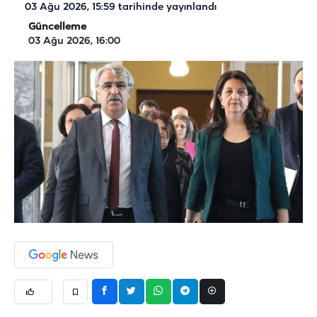
03 Ağu 2026, 15:59
tarihinde yayınlandı
Güncelleme
03 Ağu 2026, 16:00