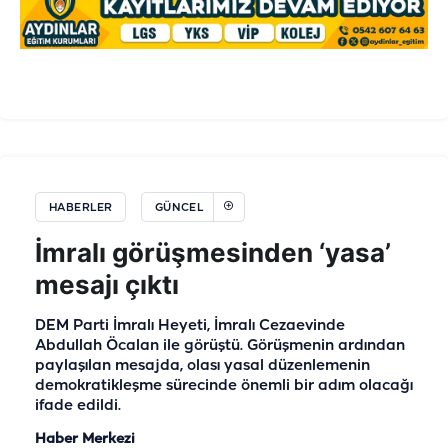
HABERLER
GÜNCEL
İmralı görüşmesinden ‘yasa’
mesajı çıktı
DEM Parti İmralı Heyeti, İmralı Cezaevinde
Abdullah Öcalan ile görüştü. Görüşmenin ardından
paylaşılan mesajda, olası yasal düzenlemenin
demokratikleşme sürecinde önemli bir adım olacağı
ifade edildi.
Haber Merkezi