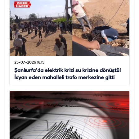
25-07-2026 18:15
Şanlıurfa'da elektrik krizi su krizine dönüştü!
İsyan eden mahalleli trafo merkezine gitti