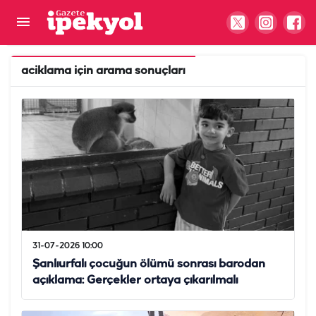
aciklama
için arama sonuçları
31-07-2026 10:00
Şanlıurfalı çocuğun ölümü sonrası barodan
açıklama: Gerçekler ortaya çıkarılmalı