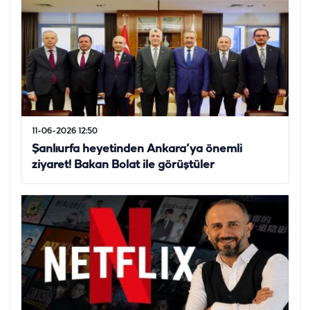
11-06-2026 12:50
Şanlıurfa heyetinden Ankara’ya önemli
ziyaret! Bakan Bolat ile görüştüler