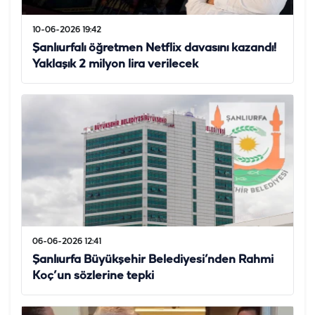
10-06-2026 19:42
Şanlıurfalı öğretmen Netflix davasını kazandı!
Yaklaşık 2 milyon lira verilecek
06-06-2026 12:41
Şanlıurfa Büyükşehir Belediyesi’nden Rahmi
Koç’un sözlerine tepki