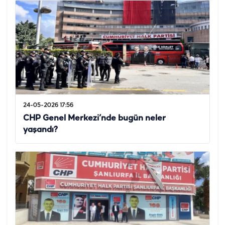
24-05-2026 17:56
CHP Genel Merkezi’nde bugün neler
yaşandı?