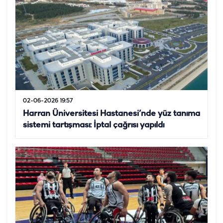
02-06-2026 19:57
Harran Üniversitesi Hastanesi’nde yüz tanıma
sistemi tartışması: İptal çağrısı yapıldı