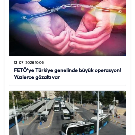
13-07-2026 10:06
FETÖ'ye Türkiye genelinde büyük operasyon!
Yüzlerce gözaltı var