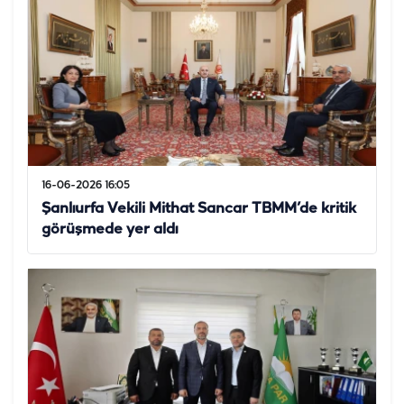
16-06-2026 16:05
Şanlıurfa Vekili Mithat Sancar TBMM’de kritik
görüşmede yer aldı