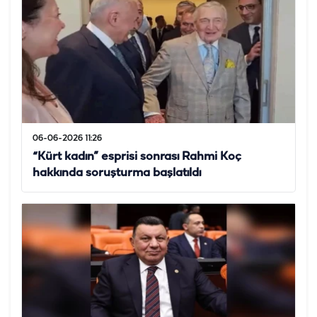
06-06-2026 11:26
“Kürt kadın” esprisi sonrası Rahmi Koç
hakkında soruşturma başlatıldı