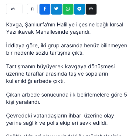
Kavga, Şanlıurfa’nın Haliliye ilçesine bağlı kırsal
Yazılıkavak Mahallesinde yaşandı.
İddiaya göre, iki grup arasında henüz bilinmeyen
bir nedenle sözlü tartışma çıktı.
Tartışmanın büyüyerek kavgaya dönüşmesi
üzerine taraflar arasında taş ve sopaların
kullanıldığı arbede çıktı.
Çıkan arbede sonucunda ilk belirlemelere göre 5
kişi yaralandı.
Çevredeki vatandaşların ihbarı üzerine olay
yerine sağlık ve polis ekipleri sevk edildi.