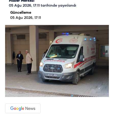
Haber Merkezi
05 Ağu 2026, 17:11
tarihinde yayınlandı
Güncelleme
05 Ağu 2026, 17:11