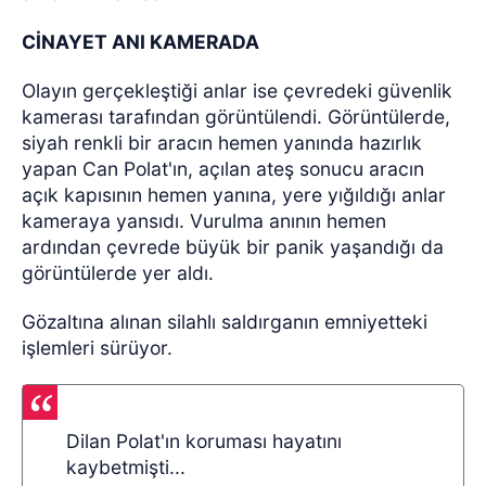
CİNAYET ANI KAMERADA
Olayın gerçekleştiği anlar ise çevredeki güvenlik
kamerası tarafından görüntülendi. Görüntülerde,
siyah renkli bir aracın hemen yanında hazırlık
yapan Can Polat'ın, açılan ateş sonucu aracın
açık kapısının hemen yanına, yere yığıldığı anlar
kameraya yansıdı. Vurulma anının hemen
ardından çevrede büyük bir panik yaşandığı da
görüntülerde yer aldı.
Gözaltına alınan silahlı saldırganın emniyetteki
işlemleri sürüyor.
Dilan Polat'ın koruması hayatını
kaybetmişti...