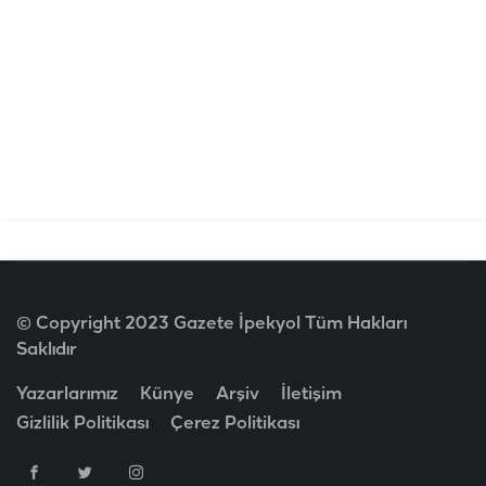
© Copyright 2023 Gazete İpekyol Tüm Hakları
Saklıdır
Yazarlarımız
Künye
Arşiv
İletişim
Gizlilik Politikası
Çerez Politikası