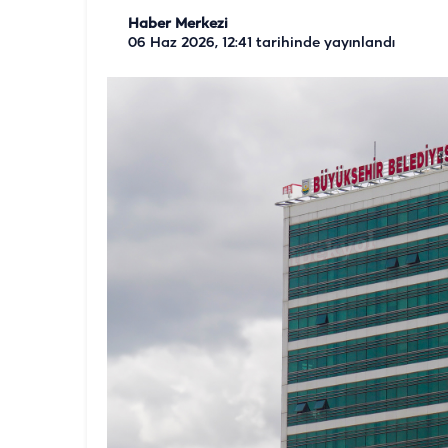
Haber Merkezi
06 Haz 2026, 12:41
tarihinde yayınlandı