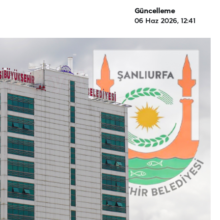
Güncelleme
06 Haz 2026, 12:41