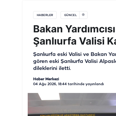
HABERLER
GÜNCEL
Bakan Yardımcısı
Şanlıurfa Valisi K
Şanlıurfa eski Valisi ve Bakan Y
gören eski Şanlıurfa Valisi Alpas
dileklerini iletti.
Haber Merkezi
04 Ağu 2026, 18:44
tarihinde yayınlandı