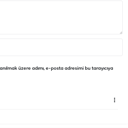
anılmak üzere adımı, e-posta adresimi bu tarayıcıya