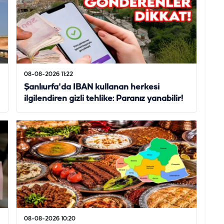
08-08-2026 11:22
Şanlıurfa'da IBAN kullanan herkesi
ilgilendiren gizli tehlike: Paranız yanabilir!
08-08-2026 10:20