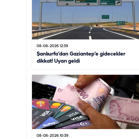
08-08-2026 12:39
Şanlıurfa’dan Gaziantep’e gidecekler
dikkat! Uyarı geldi
08-08-2026 10:39