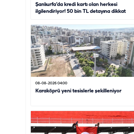
Şanlıurfa’da kredi kartı olan herkesi
ilgilendiriyor! 50 bin TL detayına dikkat
08-08-2026 04:00
Karaköprü yeni tesislerle şekilleniyor