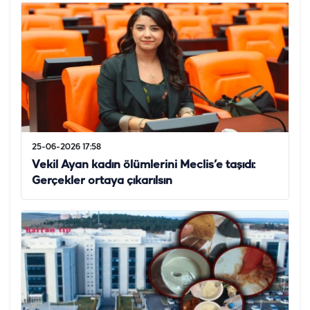
25-06-2026 17:58
Vekil Ayan kadın ölümlerini Meclis’e taşıdı:
Gerçekler ortaya çıkarılsın