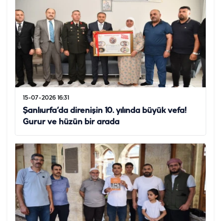
15-07-2026 16:31
Şanlıurfa’da direnişin 10. yılında büyük vefa!
Gurur ve hüzün bir arada