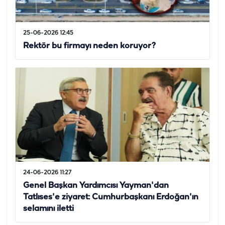
25-06-2026 12:45
Rektör bu firmayı neden koruyor?
24-06-2026 11:27
Genel Başkan Yardımcısı Yayman'dan
Tatlıses'e ziyaret: Cumhurbaşkanı Erdoğan'ın
selamını iletti