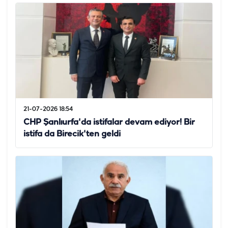
21-07-2026 18:54
CHP Şanlıurfa'da istifalar devam ediyor! Bir
istifa da Birecik'ten geldi