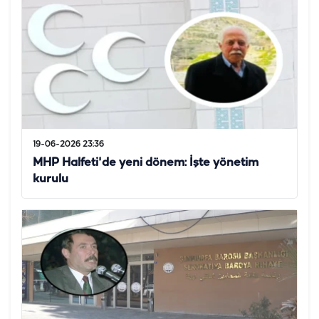
19-06-2026 23:36
MHP Halfeti'de yeni dönem: İşte yönetim
kurulu