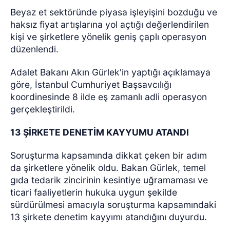
Beyaz et sektöründe piyasa işleyişini bozduğu ve
haksız fiyat artışlarına yol açtığı değerlendirilen
kişi ve şirketlere yönelik geniş çaplı operasyon
düzenlendi.
Adalet Bakanı Akın Gürlek'in yaptığı açıklamaya
göre, İstanbul Cumhuriyet Başsavcılığı
koordinesinde 8 ilde eş zamanlı adli operasyon
gerçekleştirildi.
13 ŞİRKETE DENETİM KAYYUMU ATANDI
Soruşturma kapsamında dikkat çeken bir adım
da şirketlere yönelik oldu. Bakan Gürlek, temel
gıda tedarik zincirinin kesintiye uğramaması ve
ticari faaliyetlerin hukuka uygun şekilde
sürdürülmesi amacıyla soruşturma kapsamındaki
13 şirkete denetim kayyımı atandığını duyurdu.