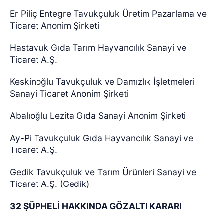
Er Piliç Entegre Tavukçuluk Üretim Pazarlama ve
Ticaret Anonim Şirketi
Hastavuk Gıda Tarım Hayvancılık Sanayi ve
Ticaret A.Ş.
Keskinoğlu Tavukçuluk ve Damızlık İşletmeleri
Sanayi Ticaret Anonim Şirketi
Abalıoğlu Lezita Gıda Sanayi Anonim Şirketi
Ay-Pi Tavukçuluk Gıda Hayvancılık Sanayi ve
Ticaret A.Ş.
Gedik Tavukçuluk ve Tarım Ürünleri Sanayi ve
Ticaret A.Ş. (Gedik)
32 ŞÜPHELİ HAKKINDA GÖZALTI KARARI