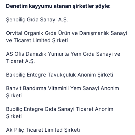
Denetim kayyumu atanan şirketler şöyle:
Şenpiliç Gıda Sanayi A.Ş.
Orvital Organik Gıda Ürün ve Danışmanlık Sanayi
ve Ticaret Limited Şirketi
AS Ofis Damızlık Yumurta Yem Gıda Sanayi ve
Ticaret A.Ş.
Bakpiliç Entegre Tavukçuluk Anonim Şirketi
Banvit Bandırma Vitaminli Yem Sanayi Anonim
Şirketi
Bupiliç Entegre Gıda Sanayi Ticaret Anonim
Şirketi
Ak Piliç Ticaret Limited Şirketi