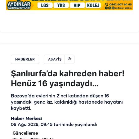
HABERLER
ASAYIŞ
Şanlıurfa’da kahreden haber!
Henüz 16 yaşındaydı…
Bozova’da evlerinin 2'nci katından düşen 16
yaşındaki genç kız, kaldırıldığı hastanede hayatını
kaybetti.
Haber Merkezi
06 Ağu 2026, 09:45
tarihinde yayınlandı
Güncelleme