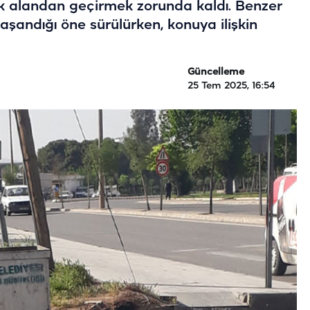
k alandan geçirmek zorunda kaldı. Benzer
aşandığı öne sürülürken, konuya ilişkin
Güncelleme
25 Tem 2025, 16:54