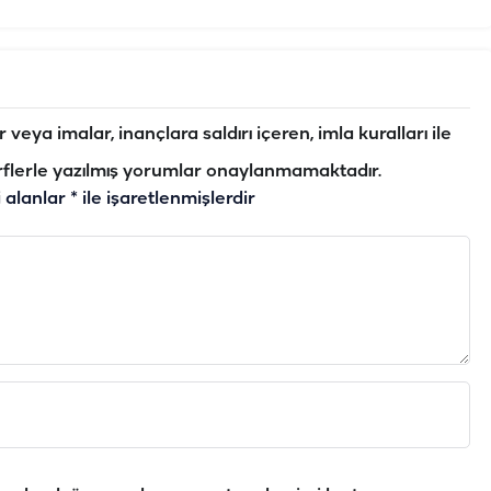
veya imalar, inançlara saldırı içeren, imla kuralları ile
flerle yazılmış yorumlar onaylanmamaktadır.
i alanlar
*
ile işaretlenmişlerdir