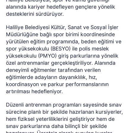
alanında kariyer hedefleyen gençlere yönelik
desteklerini sürdürüyor.
Haliliye Belediyesi Kültür, Sanat ve Sosyal İşler
Müdürlüğüne bağlı spor birimi koordinesinde
yürütülen eğitim programında, beden eğitimi ve
spor yüksekokulu (BESYO) ile polis meslek
yüksekokulu (PMYO) giriş parkurlarına yönelik
özel antrenmanlar gerçekleştiriliyor. Alanında
deneyimli eğitmenler tarafından verilen
eğitimlerde adayların dayanıklılık, hız,
koordinasyon ve parkur performanslarının
artırılması hedefleniyor.
Düzenli antrenman programları sayesinde sınav
sürecine planlı bir şekilde hazırlanan kursiyerler,
hem fiziksel yeterliliklerini geliştiriyor hem de
sınav parkurlarına daha bilinçli bir şekilde