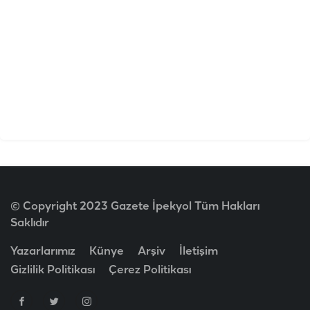
© Copyright 2023 Gazete İpekyol Tüm Hakları
Saklıdır
Yazarlarımız
Künye
Arşiv
İletişim
Gizlilik Politikası
Çerez Politikası