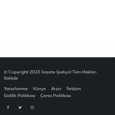
© Copyright 2023 Gazete İpekyol Tüm Hakları
Saklıdır
Yazarlarımız
Künye
Arşiv
İletişim
Gizlilik Politikası
Çerez Politikası