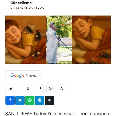
Güncelleme
25 Tem 2025, 03:25
A+
A-
ŞANLIURFA- Türkiye'nin en sıcak illerinin başında