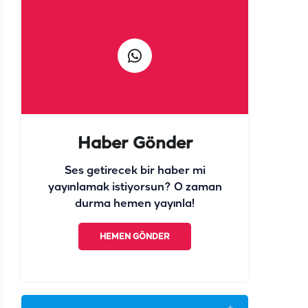
Haber Gönder
Ses getirecek bir haber mi
yayınlamak istiyorsun? O zaman
durma hemen yayınla!
HEMEN GÖNDER