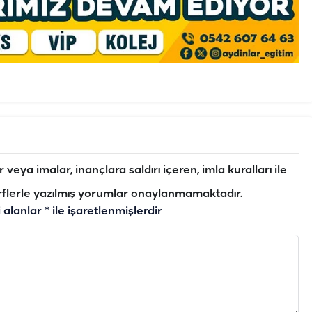
veya imalar, inançlara saldırı içeren, imla kuralları ile
flerle yazılmış yorumlar onaylanmamaktadır.
i alanlar
*
ile işaretlenmişlerdir