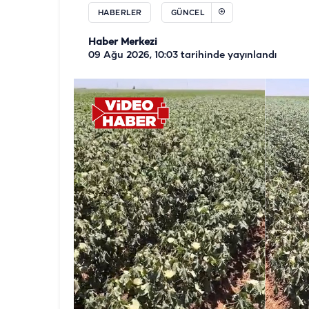
HABERLER
GÜNCEL
Haber Merkezi
09 Ağu 2026, 10:03
tarihinde yayınlandı