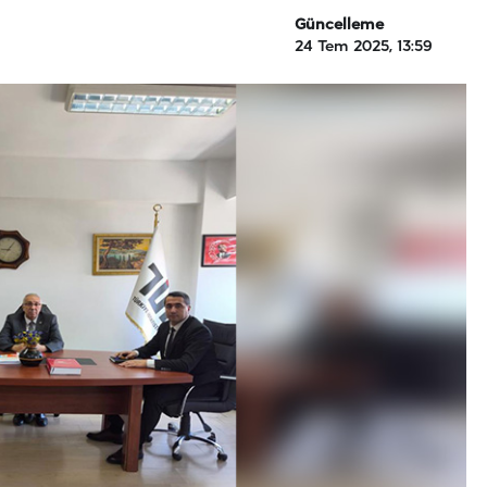
Güncelleme
24 Tem 2025, 13:59