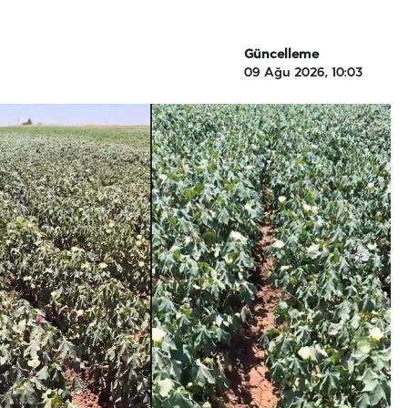
Güncelleme
09 Ağu 2026, 10:03