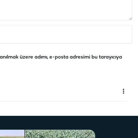
anılmak üzere adımı, e-posta adresimi bu tarayıcıya