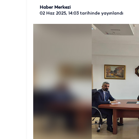
Haber Merkezi
02 Haz 2025, 14:03
tarihinde yayınlandı