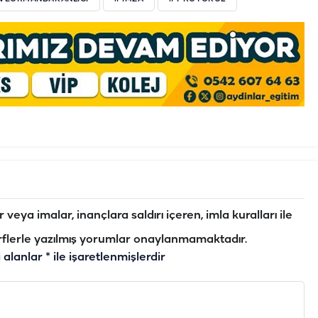
veya imalar, inançlara saldırı içeren, imla kuralları ile
flerle yazılmış yorumlar onaylanmamaktadır.
i alanlar
*
ile işaretlenmişlerdir