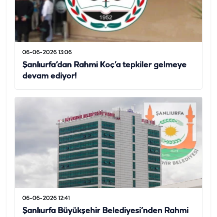
06-06-2026 13:06
Şanlıurfa’dan Rahmi Koç’a tepkiler gelmeye
devam ediyor!
06-06-2026 12:41
Şanlıurfa Büyükşehir Belediyesi’nden Rahmi