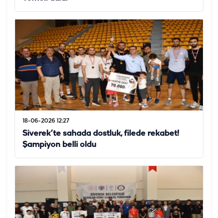
18-06-2026 12:27
Siverek’te sahada dostluk, filede rekabet!
Şampiyon belli oldu