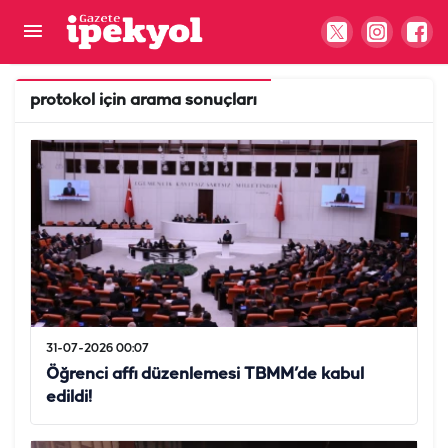
protokol
için arama sonuçları
31-07-2026 00:07
Öğrenci affı düzenlemesi TBMM’de kabul
edildi!