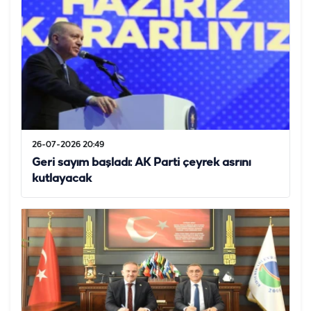
26-07-2026 20:49
Geri sayım başladı: AK Parti çeyrek asrını
kutlayacak