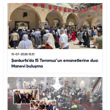
15-07-2026 15:31
Şanlıurfa’da 15 Temmuz’un emanetlerine dua:
Manevi buluşma