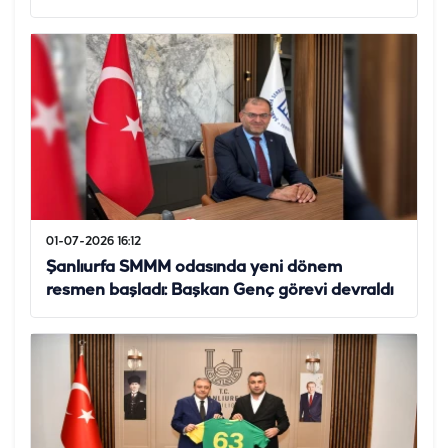
01-07-2026 16:12
Şanlıurfa SMMM odasında yeni dönem
resmen başladı: Başkan Genç görevi devraldı