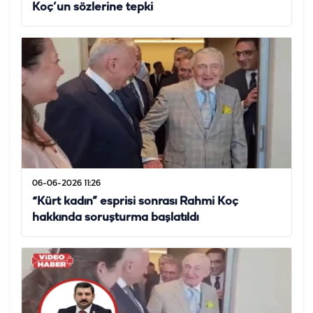
Koç’un sözlerine tepki
06-06-2026 11:26
“Kürt kadın” esprisi sonrası Rahmi Koç
hakkında soruşturma başlatıldı