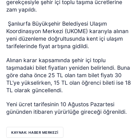
gerekçesiyle şehir içi toplu taşıma ücretlerine
zam yapıldı.
Şanlıurfa Büyükşehir Belediyesi Ulaşım
Koordinasyon Merkezi (UKOME) kararıyla alınan
yeni düzenleme doğrultusunda kent içi ulaşım
tarifelerinde fiyat artışına gidildi.
Alınan karar kapsamında şehir içi toplu
taşımadaki bilet fiyatları yeniden belirlendi. Buna
göre daha önce 25 TL olan tam bilet fiyatı 30
TL’ye yükselirken, 15 TL olan öğrenci bileti ise 18
TL olarak güncellendi.
Yeni ücret tarifesinin 10 Ağustos Pazartesi
gününden itibaren yürürlüğe gireceği öğrenildi.
KAYNAK: HABER MERKEZİ