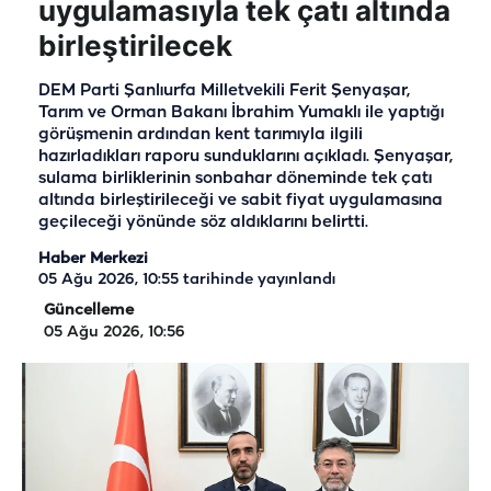
uygulamasıyla tek çatı altında
birleştirilecek
DEM Parti Şanlıurfa Milletvekili Ferit Şenyaşar,
Tarım ve Orman Bakanı İbrahim Yumaklı ile yaptığı
görüşmenin ardından kent tarımıyla ilgili
hazırladıkları raporu sunduklarını açıkladı. Şenyaşar,
sulama birliklerinin sonbahar döneminde tek çatı
altında birleştirileceği ve sabit fiyat uygulamasına
geçileceği yönünde söz aldıklarını belirtti.
Haber Merkezi
05 Ağu 2026, 10:55
tarihinde yayınlandı
Güncelleme
05 Ağu 2026, 10:56