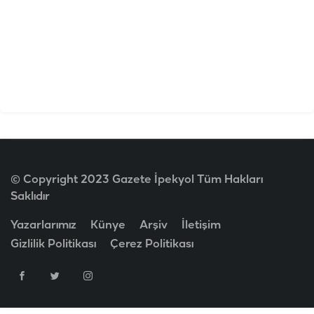
© Copyright 2023 Gazete İpekyol Tüm Hakları
Saklıdır
Yazarlarımız
Künye
Arşiv
İletişim
Gizlilik Politikası
Çerez Politikası