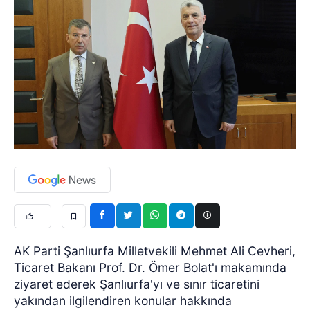
AK Parti Şanlıurfa Milletvekili Mehmet Ali Cevheri,
Ticaret Bakanı Prof. Dr. Ömer Bolat'ı makamında
ziyaret ederek Şanlıurfa'yı ve sınır ticaretini
yakından ilgilendiren konular hakkında