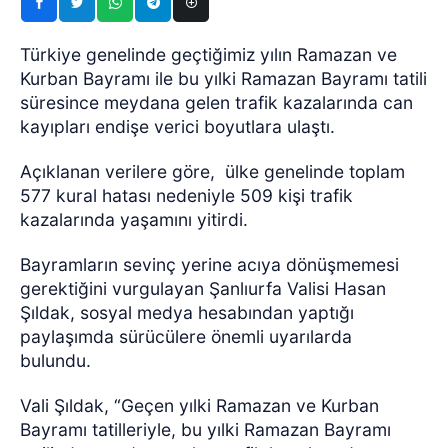
Türkiye genelinde geçtiğimiz yılın Ramazan ve
Kurban Bayramı ile bu yılki Ramazan Bayramı tatili
süresince meydana gelen trafik kazalarında can
kayıpları endişe verici boyutlara ulaştı.
Açıklanan verilere göre, ülke genelinde toplam
577 kural hatası nedeniyle 509 kişi trafik
kazalarında yaşamını yitirdi.
Bayramların sevinç yerine acıya dönüşmemesi
gerektiğini vurgulayan Şanlıurfa Valisi Hasan
Şıldak, sosyal medya hesabından yaptığı
paylaşımda sürücülere önemli uyarılarda
bulundu.
Vali Şıldak, “Geçen yılki Ramazan ve Kurban
Bayramı tatilleriyle, bu yılki Ramazan Bayramı