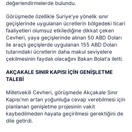
değerlendirmelerde bulundu.
Görüşmede özellikle Suriye'ye yönelik sınır
geçişlerinde uygulanan ücretlerin bölgedeki ticari
faaliyetleri olumsuz etkilediğine dikkat çeken
Cevheri, yaya geçişlerinde alınan 50 ABD Doları
ile araçlı geçişlerde uygulanan 155 ABD Doları
tutarındaki ücretlerin daha makul seviyelere
çekilmesinin faydalı olacağını Bakan Bolat'a iletti.
AKÇAKALE SINIR KAPISI İÇİN GENİŞLETME
TALEBİ
Milletvekili Cevheri, görüşmede Akçakale Sınır
Kapısı'nın artan yoğunluğa cevap verebilmesi için
planlanan genişletme projesinin vakit
kaybedilmeden hayata geçirilmesi gerektiğini de
dile getirdi.