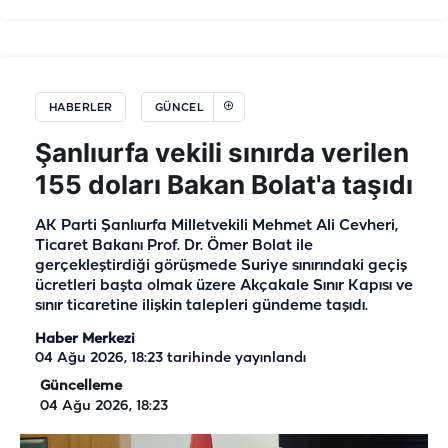
HABERLER
GÜNCEL
Şanlıurfa vekili sınırda verilen
155 doları Bakan Bolat'a taşıdı
AK Parti Şanlıurfa Milletvekili Mehmet Ali Cevheri,
Ticaret Bakanı Prof. Dr. Ömer Bolat ile
gerçekleştirdiği görüşmede Suriye sınırındaki geçiş
ücretleri başta olmak üzere Akçakale Sınır Kapısı ve
sınır ticaretine ilişkin talepleri gündeme taşıdı.
Haber Merkezi
04 Ağu 2026, 18:23
tarihinde yayınlandı
Güncelleme
04 Ağu 2026, 18:23