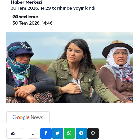
Haber Merkezi
30 Tem 2026, 14:29
tarihinde yayınlandı
Güncelleme
30 Tem 2026, 14:46