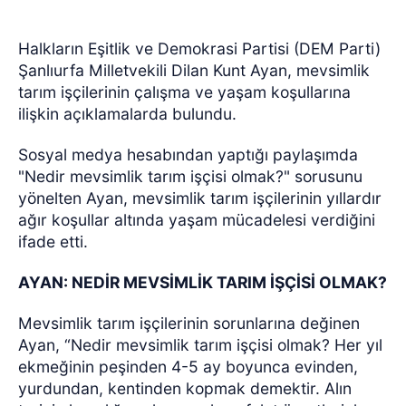
Halkların Eşitlik ve Demokrasi Partisi (DEM Parti)
Şanlıurfa Milletvekili Dilan Kunt Ayan, mevsimlik
tarım işçilerinin çalışma ve yaşam koşullarına
ilişkin açıklamalarda bulundu.
Sosyal medya hesabından yaptığı paylaşımda
"Nedir mevsimlik tarım işçisi olmak?" sorusunu
yönelten Ayan, mevsimlik tarım işçilerinin yıllardır
ağır koşullar altında yaşam mücadelesi verdiğini
ifade etti.
AYAN: NEDİR MEVSİMLİK TARIM İŞÇİSİ OLMAK?
Mevsimlik tarım işçilerinin sorunlarına değinen
Ayan, “Nedir mevsimlik tarım işçisi olmak? Her yıl
ekmeğinin peşinden 4-5 ay boyunca evinden,
yurdundan, kentinden kopmak demektir. Alın