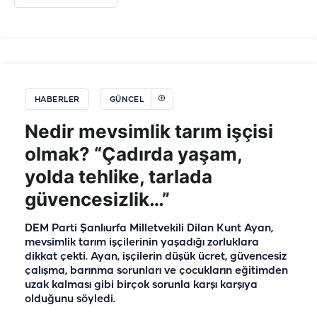
HABERLER
GÜNCEL
Nedir mevsimlik tarım işçisi
olmak? “Çadırda yaşam,
yolda tehlike, tarlada
güvencesizlik…”
DEM Parti Şanlıurfa Milletvekili Dilan Kunt Ayan,
mevsimlik tarım işçilerinin yaşadığı zorluklara
dikkat çekti. Ayan, işçilerin düşük ücret, güvencesiz
çalışma, barınma sorunları ve çocukların eğitimden
uzak kalması gibi birçok sorunla karşı karşıya
olduğunu söyledi.