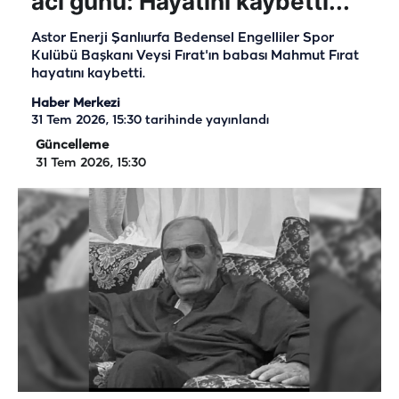
acı günü: Hayatını kaybetti...
Astor Enerji Şanlıurfa Bedensel Engelliler Spor
Kulübü Başkanı Veysi Fırat'ın babası Mahmut Fırat
hayatını kaybetti.
Haber Merkezi
31 Tem 2026, 15:30
tarihinde yayınlandı
Güncelleme
31 Tem 2026, 15:30