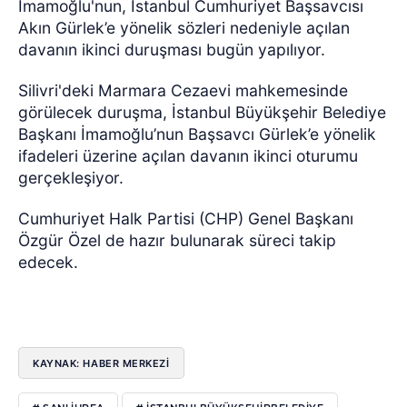
İmamoğlu'nun, İstanbul Cumhuriyet Başsavcısı
Akın Gürlek’e yönelik sözleri nedeniyle açılan
davanın ikinci duruşması bugün yapılıyor.
Silivri'deki Marmara Cezaevi mahkemesinde
görülecek duruşma, İstanbul Büyükşehir Belediye
Başkanı İmamoğlu’nun Başsavcı Gürlek’e yönelik
ifadeleri üzerine açılan davanın ikinci oturumu
gerçekleşiyor.
Cumhuriyet Halk Partisi (CHP) Genel Başkanı
Özgür Özel de hazır bulunarak süreci takip
edecek.
KAYNAK: HABER MERKEZİ