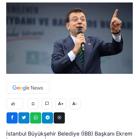
A+
A-
İstanbul Büyükşehir Belediye (İBB) Başkanı Ekrem