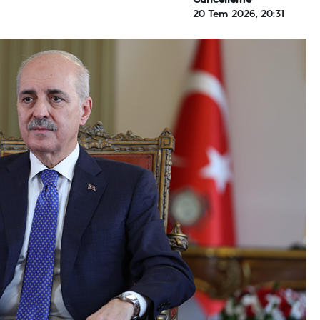
Güncelleme
20 Tem 2026, 20:31