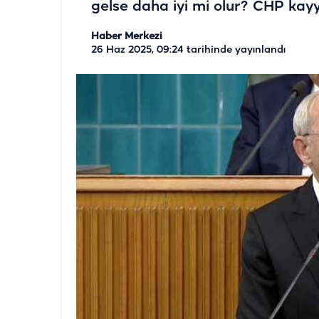
gelse daha iyi mi olur? CHP kayy
Haber Merkezi
26 Haz 2025, 09:24
tarihinde yayınlandı