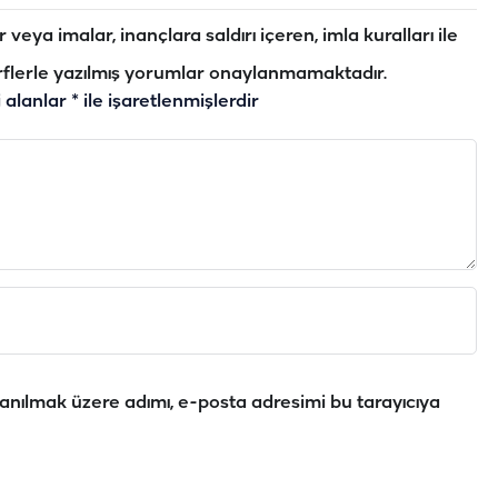
veya imalar, inançlara saldırı içeren, imla kuralları ile
flerle yazılmış yorumlar onaylanmamaktadır.
i alanlar
*
ile işaretlenmişlerdir
anılmak üzere adımı, e-posta adresimi bu tarayıcıya