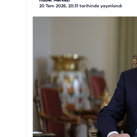
Haber Merkezi
20 Tem 2026, 20:31
tarihinde yayınlandı