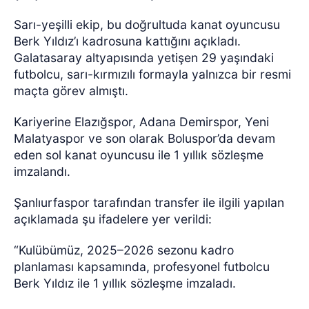
Sarı-yeşilli ekip, bu doğrultuda kanat oyuncusu
Berk Yıldız’ı kadrosuna kattığını açıkladı.
Galatasaray altyapısında yetişen 29 yaşındaki
futbolcu, sarı-kırmızılı formayla yalnızca bir resmi
maçta görev almıştı.
Kariyerine Elazığspor, Adana Demirspor, Yeni
Malatyaspor ve son olarak Boluspor’da devam
eden sol kanat oyuncusu ile 1 yıllık sözleşme
imzalandı.
Şanlıurfaspor tarafından transfer ile ilgili yapılan
açıklamada şu ifadelere yer verildi:
“Kulübümüz, 2025–2026 sezonu kadro
planlaması kapsamında, profesyonel futbolcu
Berk Yıldız ile 1 yıllık sözleşme imzaladı.