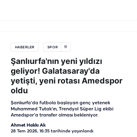
HABERLER
SPOR
Şanlıurfa'nın yeni yıldızı
geliyor! Galatasaray'da
yetişti, yeni rotası Amedspor
oldu
Şanlıurfa'da futbola başlayan genç yetenek
Muhammed Tutak'ın, Trendyol Süper Lig ekibi
Amedspor'a transfer olması bekleniyor.
Ahmet Hakkı Ak
28 Tem 2026, 16:35
tarihinde yayınlandı