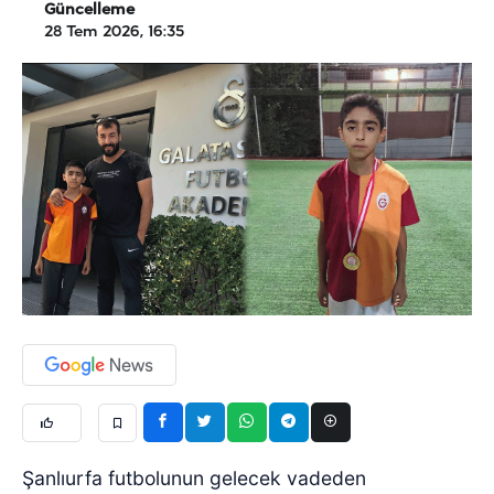
Güncelleme
28 Tem 2026, 16:35
Şanlıurfa futbolunun gelecek vadeden