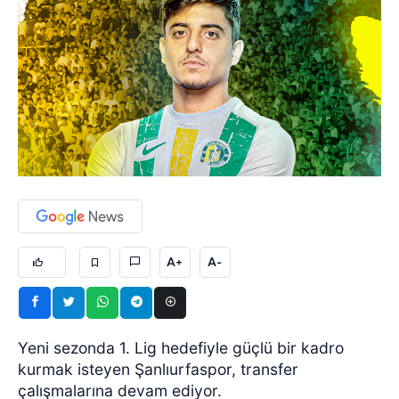
A+
A-
Yeni sezonda 1. Lig hedefiyle güçlü bir kadro
kurmak isteyen Şanlıurfaspor, transfer
çalışmalarına devam ediyor.