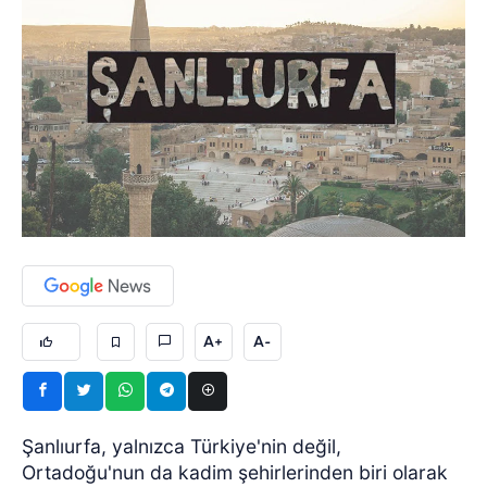
A+
A-
Şanlıurfa, yalnızca Türkiye'nin değil,
Ortadoğu'nun da kadim şehirlerinden biri olarak