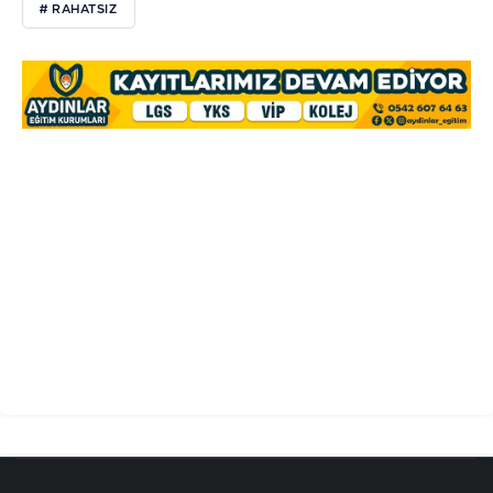
# RAHATSIZ