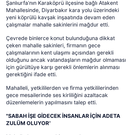
Şanlıurfa'nın Karaköprü ilçesine bağlı Atakent
Mahallesinde, Diyarbakır kara yolu üzerindeki
yeni köprülü kavşak inşaatında devam eden
çalışmalar mahalle sakinlerini mağdur etti.
Çevrede binlerce konut bulunduğuna dikkat
çeken mahalle sakinleri, firmanın gece
çalışmalarının kent ulaşımı açısından gerekli
olduğunu ancak vatandaşların mağdur olmaması
için gürültüye karşı gerekli önlemlerin alınması
gerektiğini ifade etti.
Mahalleli, yetkililerden ve firma yetkililerinden
gece mesailerinde ses kirliliğini azaltacak
düzenlemelerin yapılmasını talep etti.
"SABAH İŞE GİDECEK İNSANLAR İÇİN ADETA
ZULÜM OLUYOR
"