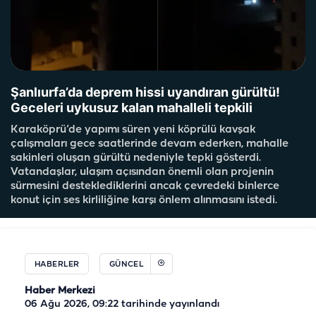
Şanlıurfa’da deprem hissi uyandıran gürültü!
Geceleri uykusuz kalan mahalleli tepkili
Karaköprü’de yapımı süren yeni köprülü kavşak
çalışmaları gece saatlerinde devam ederken, mahalle
sakinleri oluşan gürültü nedeniyle tepki gösterdi.
Vatandaşlar, ulaşım açısından önemli olan projenin
sürmesini desteklediklerini ancak çevredeki binlerce
konut için ses kirliliğine karşı önlem alınmasını istedi.
HABERLER
GÜNCEL
Haber Merkezi
06 Ağu 2026, 09:22
tarihinde yayınlandı