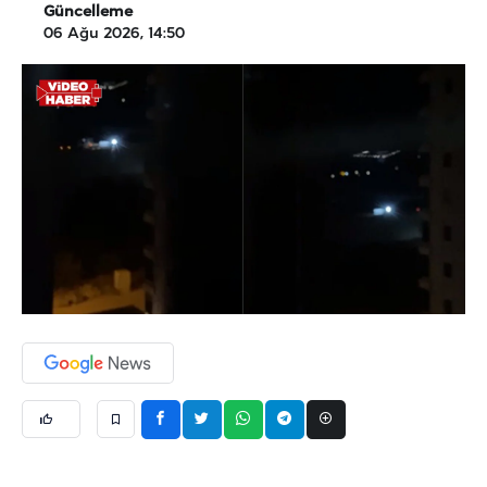
Güncelleme
06 Ağu 2026, 14:50