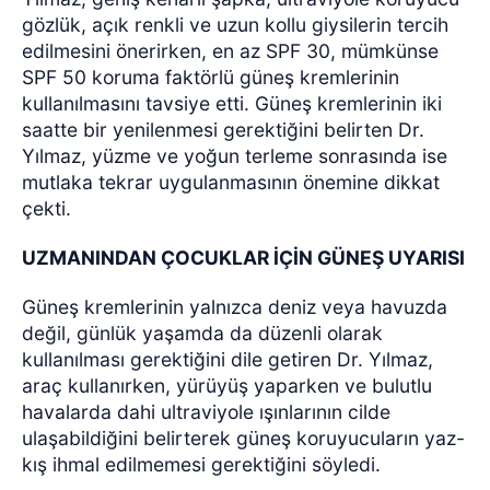
gözlük, açık renkli ve uzun kollu giysilerin tercih
edilmesini önerirken, en az SPF 30, mümkünse
SPF 50 koruma faktörlü güneş kremlerinin
kullanılmasını tavsiye etti. Güneş kremlerinin iki
saatte bir yenilenmesi gerektiğini belirten Dr.
Yılmaz, yüzme ve yoğun terleme sonrasında ise
mutlaka tekrar uygulanmasının önemine dikkat
çekti.
UZMANINDAN ÇOCUKLAR İÇİN GÜNEŞ UYARISI
Güneş kremlerinin yalnızca deniz veya havuzda
değil, günlük yaşamda da düzenli olarak
kullanılması gerektiğini dile getiren Dr. Yılmaz,
araç kullanırken, yürüyüş yaparken ve bulutlu
havalarda dahi ultraviyole ışınlarının cilde
ulaşabildiğini belirterek güneş koruyucuların yaz-
kış ihmal edilmemesi gerektiğini söyledi.