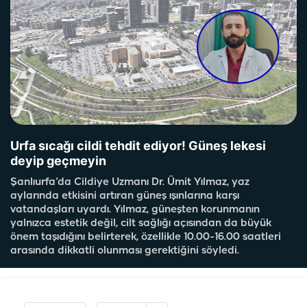
Urfa sıcağı cildi tehdit ediyor! Güneş lekesi
deyip geçmeyin
Şanlıurfa’da Cildiye Uzmanı Dr. Ümit Yılmaz, yaz
aylarında etkisini artıran güneş ışınlarına karşı
vatandaşları uyardı. Yılmaz, güneşten korunmanın
yalnızca estetik değil, cilt sağlığı açısından da büyük
önem taşıdığını belirterek, özellikle 10.00-16.00 saatleri
arasında dikkatli olunması gerektiğini söyledi.