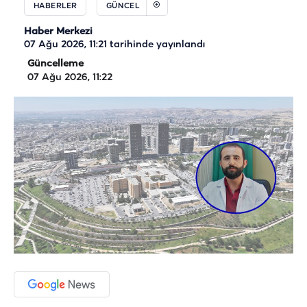
HABERLER
GÜNCEL
Haber Merkezi
07 Ağu 2026, 11:21
tarihinde yayınlandı
Güncelleme
07 Ağu 2026, 11:22