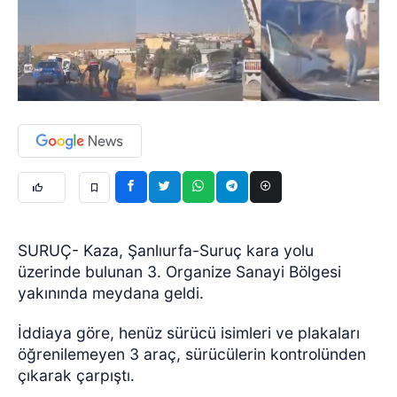
SURUÇ- Kaza, Şanlıurfa-Suruç kara yolu
üzerinde bulunan 3. Organize Sanayi Bölgesi
yakınında meydana geldi.
İddiaya göre, henüz sürücü isimleri ve plakaları
öğrenilemeyen 3 araç, sürücülerin kontrolünden
çıkarak çarpıştı.