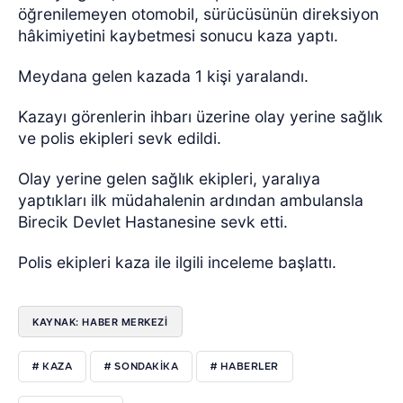
öğrenilemeyen otomobil, sürücüsünün direksiyon
hâkimiyetini kaybetmesi sonucu kaza yaptı.
Meydana gelen kazada 1 kişi yaralandı.
Kazayı görenlerin ihbarı üzerine olay yerine sağlık
ve polis ekipleri sevk edildi.
Olay yerine gelen sağlık ekipleri, yaralıya
yaptıkları ilk müdahalenin ardından ambulansla
Birecik Devlet Hastanesine sevk etti.
Polis ekipleri kaza ile ilgili inceleme başlattı.
KAYNAK: HABER MERKEZI
# KAZA
# SONDAKİKA
# HABERLER