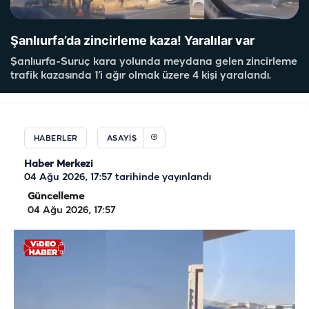
Şanlıurfa’da zincirleme kaza! Yaralılar var
Şanlıurfa-Suruç kara yolunda meydana gelen zincirleme
trafik kazasında 1’i ağır olmak üzere 4 kişi yaralandı.
HABERLER
ASAYIŞ
Haber Merkezi
04 Ağu 2026, 17:57
tarihinde yayınlandı
Güncelleme
04 Ağu 2026, 17:57