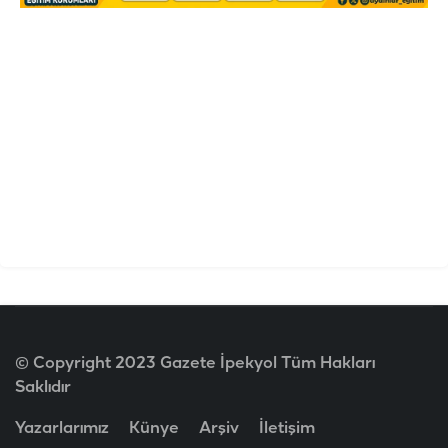
© Copyright 2023 Gazete İpekyol Tüm Hakları
Saklıdır
Yazarlarımız
Künye
Arşiv
İletişim