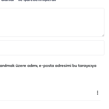
anılmak üzere adımı, e-posta adresimi bu tarayıcıya