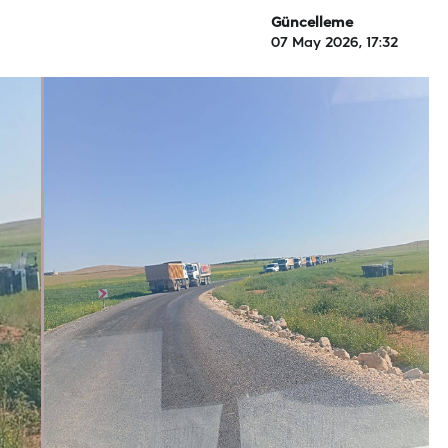
Güncelleme
07 May 2026, 17:32