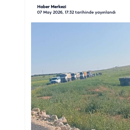
Haber Merkezi
07 May 2026, 17:32
tarihinde yayınlandı