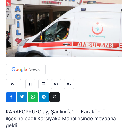
A+
A-
KARAKÖPRÜ-Olay, Şanlıurfa’nın Karaköprü
ilçesine bağlı Karşıyaka Mahallesinde meydana
geldi.