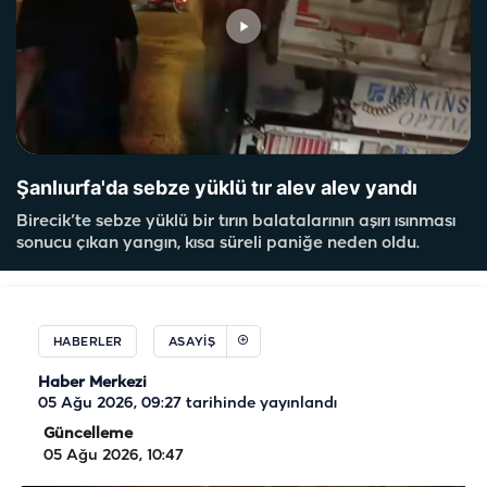
Şanlıurfa'da sebze yüklü tır alev alev yandı
Birecik’te sebze yüklü bir tırın balatalarının aşırı ısınması
sonucu çıkan yangın, kısa süreli paniğe neden oldu.
HABERLER
ASAYIŞ
Haber Merkezi
05 Ağu 2026, 09:27
tarihinde yayınlandı
Güncelleme
05 Ağu 2026, 10:47