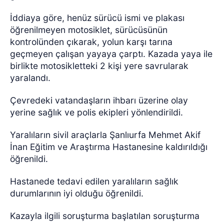
İddiaya göre, henüz sürücü ismi ve plakası
öğrenilmeyen motosiklet, sürücüsünün
kontrolünden çıkarak, yolun karşı tarına
geçmeyen çalışan yayaya çarptı. Kazada yaya ile
birlikte motosikletteki 2 kişi yere savrularak
yaralandı.
Çevredeki vatandaşların ihbarı üzerine olay
yerine sağlık ve polis ekipleri yönlendirildi.
Yaralıların sivil araçlarla Şanlıurfa Mehmet Akif
İnan Eğitim ve Araştırma Hastanesine kaldırıldığı
öğrenildi.
Hastanede tedavi edilen yaralıların sağlık
durumlarının iyi olduğu öğrenildi.
Kazayla ilgili soruşturma başlatılan soruşturma