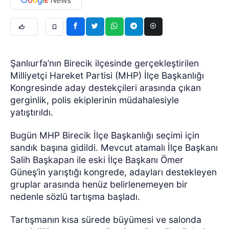
Şanlıurfa’nın Birecik ilçesinde gerçekleştirilen
Milliyetçi Hareket Partisi (MHP) İlçe Başkanlığı
Kongresinde aday destekçileri arasında çıkan
gerginlik, polis ekiplerinin müdahalesiyle
yatıştırıldı.
Bugün MHP Birecik İlçe Başkanlığı seçimi için
sandık başına gidildi. Mevcut atamalı İlçe Başkanı
Salih Başkapan ile eski İlçe Başkanı Ömer
Güneş’in yarıştığı kongrede, adayları destekleyen
gruplar arasında henüz belirlenemeyen bir
nedenle sözlü tartışma başladı.
Tartışmanın kısa sürede büyümesi ve salonda