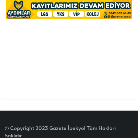
© Copyright 2023 Gazete İpekyol Tüm Hakları
Saklıdır