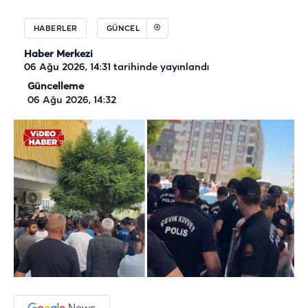
HABERLER
GÜNCEL
Haber Merkezi
06 Ağu 2026, 14:31
tarihinde yayınlandı
Güncelleme
06 Ağu 2026, 14:32