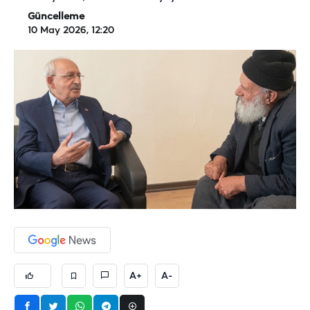
Güncelleme
10 May 2026, 12:20
A+
A-