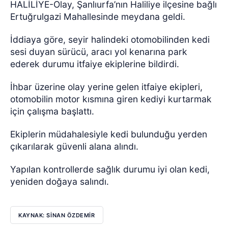
HALİLİYE-Olay, Şanlıurfa’nın Haliliye ilçesine bağlı
Ertuğrulgazi Mahallesinde meydana geldi.
İddiaya göre, seyir halindeki otomobilinden kedi
sesi duyan sürücü, aracı yol kenarına park
ederek durumu itfaiye ekiplerine bildirdi.
İhbar üzerine olay yerine gelen itfaiye ekipleri,
otomobilin motor kısmına giren kediyi kurtarmak
için çalışma başlattı.
Ekiplerin müdahalesiyle kedi bulunduğu yerden
çıkarılarak güvenli alana alındı.
Yapılan kontrollerde sağlık durumu iyi olan kedi,
yeniden doğaya salındı.
KAYNAK: SİNAN ÖZDEMİR