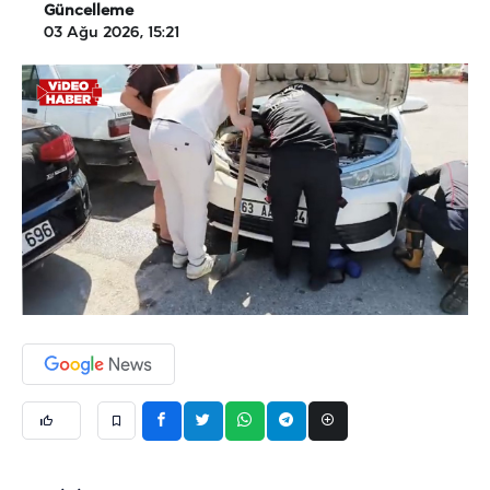
Güncelleme
03 Ağu 2026, 15:21