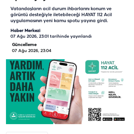
Vatandaşların acil durum ihbarlarını konum ve
görüntü desteğiyle iletebileceği HAYAT 112 Acil
uygulamasının yeni kamu spotu yayına girdi.
Haber Merkezi
07 Ağu 2026, 23:01
tarihinde yayınlandı
Güncelleme
07 Ağu 2026, 23:04