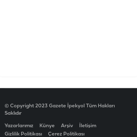
© Copyright 2023 Gazete İpekyol Tüm Hakları
Saklıdır
Yazarlarımız
Künye
Arşiv
İletişim
Gizlilik Politikası
Çerez Politikası