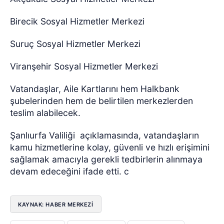
Birecik Sosyal Hizmetler Merkezi
Suruç Sosyal Hizmetler Merkezi
Viranşehir Sosyal Hizmetler Merkezi
Vatandaşlar, Aile Kartlarını hem Halkbank
şubelerinden hem de belirtilen merkezlerden
teslim alabilecek.
Şanlıurfa Valiliği
açıklamasında, vatandaşların
kamu hizmetlerine kolay, güvenli ve hızlı erişimini
sağlamak amacıyla gerekli tedbirlerin alınmaya
devam edeceğini ifade etti.
c
KAYNAK: HABER MERKEZI