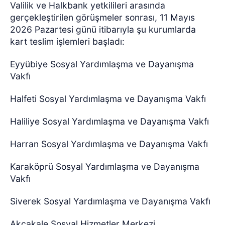
Valilik ve Halkbank yetkilileri arasında
gerçekleştirilen görüşmeler sonrası, 11 Mayıs
2026 Pazartesi günü itibarıyla şu kurumlarda
kart teslim işlemleri başladı:
Eyyübiye Sosyal Yardımlaşma ve Dayanışma
Vakfı
Halfeti Sosyal Yardımlaşma ve Dayanışma Vakfı
Haliliye Sosyal Yardımlaşma ve Dayanışma Vakfı
Harran Sosyal Yardımlaşma ve Dayanışma Vakfı
Karaköprü Sosyal Yardımlaşma ve Dayanışma
Vakfı
Siverek Sosyal Yardımlaşma ve Dayanışma Vakfı
Akçakale Sosyal Hizmetler Merkezi