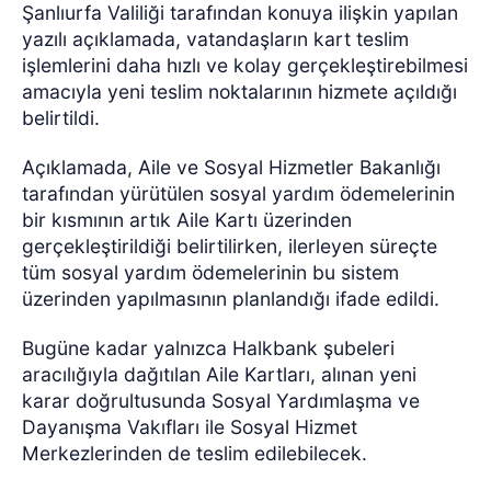
Şanlıurfa Valiliği tarafından konuya ilişkin yapılan
yazılı açıklamada, vatandaşların kart teslim
işlemlerini daha hızlı ve kolay gerçekleştirebilmesi
amacıyla yeni teslim noktalarının hizmete açıldığı
belirtildi.
Açıklamada, Aile ve Sosyal Hizmetler Bakanlığı
tarafından yürütülen sosyal yardım ödemelerinin
bir kısmının artık Aile Kartı üzerinden
gerçekleştirildiği belirtilirken, ilerleyen süreçte
tüm sosyal yardım ödemelerinin bu sistem
üzerinden yapılmasının planlandığı ifade edildi.
Bugüne kadar yalnızca Halkbank şubeleri
aracılığıyla dağıtılan Aile Kartları, alınan yeni
karar doğrultusunda Sosyal Yardımlaşma ve
Dayanışma Vakıfları ile Sosyal Hizmet
Merkezlerinden de teslim edilebilecek.